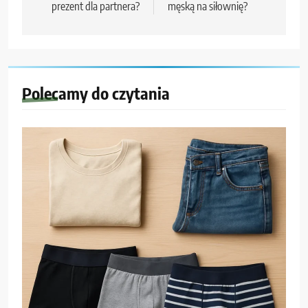
prezent dla partnera?
męską na siłownię?
Polecamy do czytania