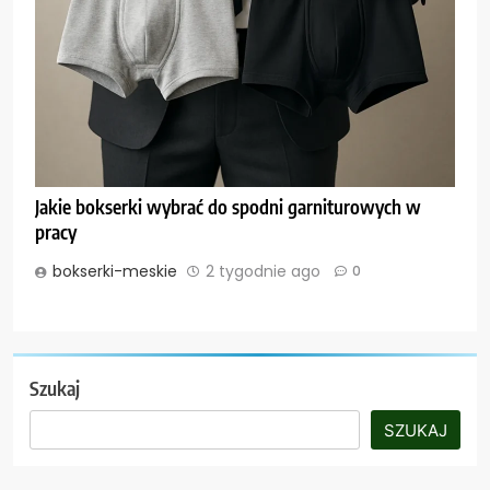
Jakie bokserki wybrać do spodni garniturowych w
pracy
bokserki-meskie
2 tygodnie ago
0
Szukaj
SZUKAJ