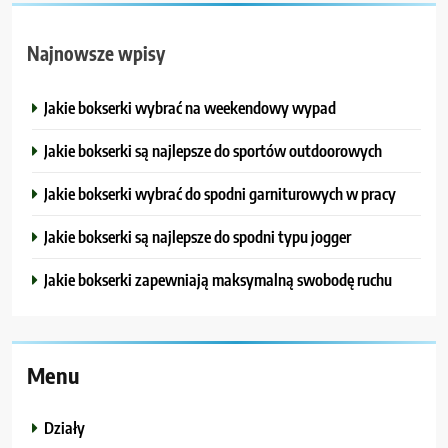
Najnowsze wpisy
Jakie bokserki wybrać na weekendowy wypad
Jakie bokserki są najlepsze do sportów outdoorowych
Jakie bokserki wybrać do spodni garniturowych w pracy
Jakie bokserki są najlepsze do spodni typu jogger
Jakie bokserki zapewniają maksymalną swobodę ruchu
Menu
Działy