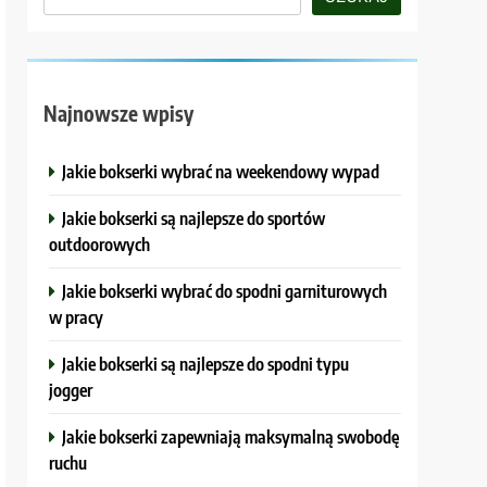
Najnowsze wpisy
Jakie bokserki wybrać na weekendowy wypad
Jakie bokserki są najlepsze do sportów
outdoorowych
Jakie bokserki wybrać do spodni garniturowych
w pracy
Jakie bokserki są najlepsze do spodni typu
jogger
Jakie bokserki zapewniają maksymalną swobodę
ruchu