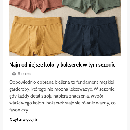
Najmodniejsze kolory bokserek w tym sezonie
9 mins
Odpowiednio dobrana bielizna to fundament męskiej
garderoby, którego nie można lekceważyć. W sezonie,
gdy każdy detal stroju nabiera znaczenia, wybór
właściwego koloru bokserek staje się równie ważny, co
fason czy…
Czytaj więcej