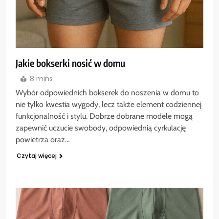
Jakie bokserki nosić w domu
8 mins
Wybór odpowiednich bokserek do noszenia w domu to
nie tylko kwestia wygody, lecz także element codziennej
funkcjonalność i stylu. Dobrze dobrane modele mogą
zapewnić uczucie swobody, odpowiednią cyrkulację
powietrza oraz…
Czytaj więcej