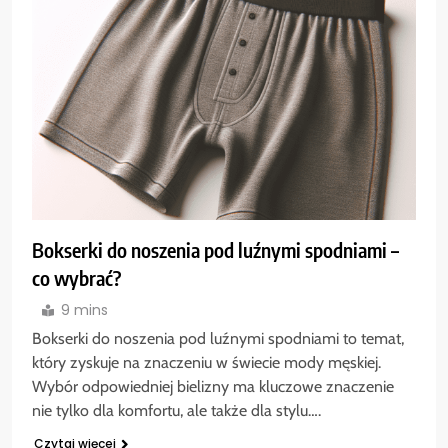
Bokserki do noszenia pod luźnymi spodniami –
co wybrać?
9 mins
Bokserki do noszenia pod luźnymi spodniami to temat,
który zyskuje na znaczeniu w świecie mody męskiej.
Wybór odpowiedniej bielizny ma kluczowe znaczenie
nie tylko dla komfortu, ale także dla stylu….
Czytaj więcej