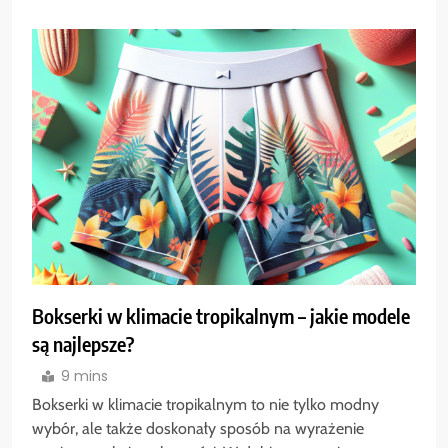
Bokserki w klimacie tropikalnym – jakie modele
są najlepsze?
9 mins
Bokserki w klimacie tropikalnym to nie tylko modny
wybór, ale także doskonały sposób na wyrażenie