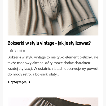
Bokserki w stylu vintage – jak je stylizować?
8 mins
Bokserki w stylu vintage to nie tylko element bielizny, ale
także modowy akcent, który może dodać charakteru
każdej stylizacji. W ostatnich latach obserwujemy powrót
do mody retro, a bokserki stały…
Czytaj więcej