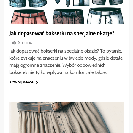
Jak dopasować bokserki na specjalne okazje?
9 mins
Jak dopasować bokserki na specjalne okazje? To pytanie,
które zyskuje na znaczeniu w świecie mody, gdzie detale
mają ogromne znaczenie. Wybór odpowiednich
bokserek nie tylko wpływa na komfort, ale także…
Czytaj więcej