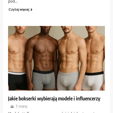
pod…
Czytaj więcej
Jakie bokserki wybierają modele i influencerzy
7 mins