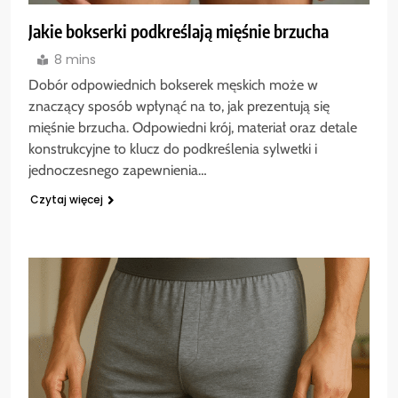
Jakie bokserki podkreślają mięśnie brzucha
8 mins
Dobór odpowiednich bokserek męskich może w
znaczący sposób wpłynąć na to, jak prezentują się
mięśnie brzucha. Odpowiedni krój, materiał oraz detale
konstrukcyjne to klucz do podkreślenia sylwetki i
jednoczesnego zapewnienia…
Czytaj więcej