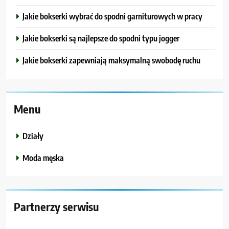
Jakie bokserki wybrać do spodni garniturowych w pracy
Jakie bokserki są najlepsze do spodni typu jogger
Jakie bokserki zapewniają maksymalną swobodę ruchu
Menu
Działy
Moda męska
Partnerzy serwisu