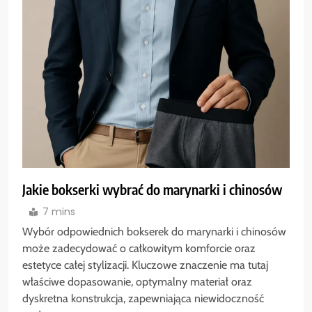
Jakie bokserki wybrać do marynarki i chinosów
7 mins
Wybór odpowiednich bokserek do marynarki i chinosów
może zadecydować o całkowitym komforcie oraz
estetyce całej stylizacji. Kluczowe znaczenie ma tutaj
właściwe dopasowanie, optymalny materiał oraz
dyskretna konstrukcja, zapewniająca niewidoczność