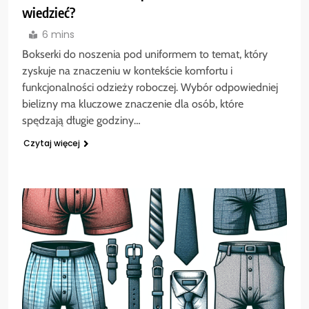
wiedzieć?
6 mins
Bokserki do noszenia pod uniformem to temat, który
zyskuje na znaczeniu w kontekście komfortu i
funkcjonalności odzieży roboczej. Wybór odpowiedniej
bielizny ma kluczowe znaczenie dla osób, które
spędzają długie godziny…
Czytaj więcej