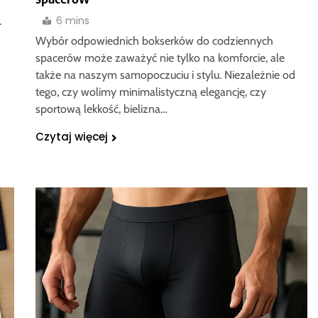
6 mins
.
Wybór odpowiednich bokserków do codziennych
spacerów może zaważyć nie tylko na komforcie, ale
także na naszym samopoczuciu i stylu. Niezależnie od
tego, czy wolimy minimalistyczną elegancję, czy
sportową lekkość, bielizna…
Czytaj więcej