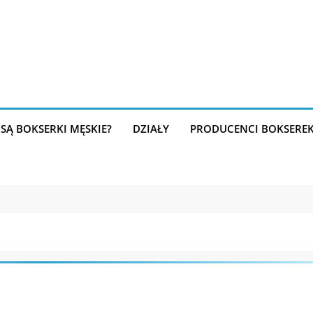
SĄ BOKSERKI MĘSKIE?
DZIAŁY
PRODUCENCI BOKSERE