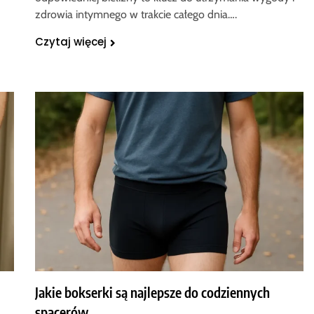
zdrowia intymnego w trakcie całego dnia….
Czytaj więcej
Jakie bokserki są najlepsze do codziennych
spacerów