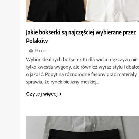
Jakie bokserki są najczęściej wybierane przez
Polaków
9 mins
Wybór idealnych bokserek to dla wielu mężczyzn nie
tylko kwestia wygody, ale również wyraz stylu i dbało
o jakość. Popyt na różnorodne fasony oraz materiały
sprawia, że rynek bielizny męskiej…
Czytaj więcej