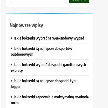
Najnowsze wpisy
Jakie bokserki wybrać na weekendowy wypad
Jakie bokserki są najlepsze do sportów
outdoorowych
Jakie bokserki wybrać do spodni garniturowych
w pracy
Jakie bokserki są najlepsze do spodni typu
jogger
Jakie bokserki zapewniają maksymalną swobodę
ruchu