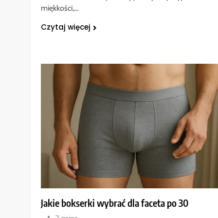
miękkości,…
Czytaj więcej
Jakie bokserki wybrać dla faceta po 30