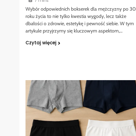
7 mins
Wybór odpowiednich bokserek dla mężczyzny po 30
roku życia to nie tylko kwestia wygody, lecz także
dbałości o zdrowie, estetykę i pewność siebie. W tym
artykule przyjrzymy się kluczowym aspektom,…
Czytaj więcej