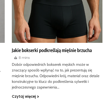
Jakie bokserki podkreślają mięśnie brzucha
8 mins
Dobór odpowiednich bokserek męskich może w
,
znaczący sposób wpłynąć na to, jak prezentują się
mięśnie brzucha. Odpowiedni krój, materiał oraz detale
konstrukcyjne to klucz do podkreślenia sylwetki i
jednoczesnego zapewnienia…
Czytaj więcej