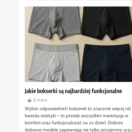
Jakie bokserki są najbardziej funkcjonalne
6 mins
Wybór odpowiednich bokserek to znacznie więcej niż
kwestia estetyki – to przede wszystkim inwestycja w
komfort oraz funkcjonalność na co dzień. Dobrze
dobrane modele zapewniają nie tylko przyjemne uczu