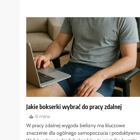
Jakie bokserki wybrać do pracy zdalnej
6 mins
W pracy zdalnej wygoda bielizny ma kluczowe
znaczenie dla ogólnego samopoczucia i produktywnoś