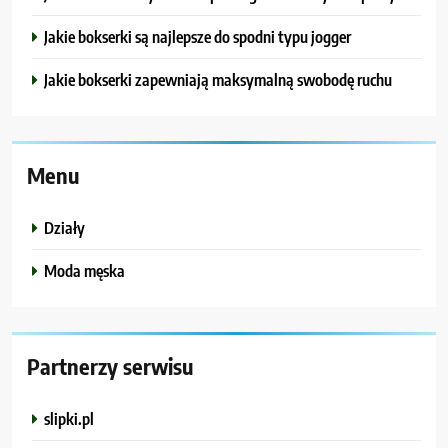
Jakie bokserki są najlepsze do spodni typu jogger
Jakie bokserki zapewniają maksymalną swobodę ruchu
Menu
Działy
Moda męska
Partnerzy serwisu
slipki.pl