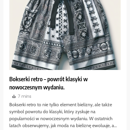
Bokserki retro – powrót klasyki w
nowoczesnym wydaniu.
7 mins
Bokserki retro to nie tylko element bielizny, ale także
symbol powrotu do klasyki, który zyskuje na
popularności w nowoczesnym wydaniu. W ostatnich
latach obserwujemy, jak moda na bieliznę ewoluuje, a…