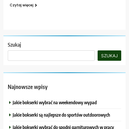
Czytaj więcej
Szukaj
SZUKAJ
Najnowsze wpisy
Jakie bokserki wybrać na weekendowy wypad
Jakie bokserki są najlepsze do sportów outdoorowych
Jakie bokserki wybrać do spodni garniturowych w pracy