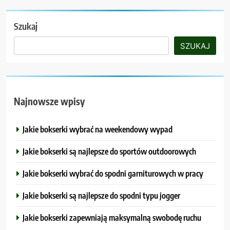
Szukaj
SZUKAJ
Najnowsze wpisy
Jakie bokserki wybrać na weekendowy wypad
Jakie bokserki są najlepsze do sportów outdoorowych
Jakie bokserki wybrać do spodni garniturowych w pracy
Jakie bokserki są najlepsze do spodni typu jogger
Jakie bokserki zapewniają maksymalną swobodę ruchu