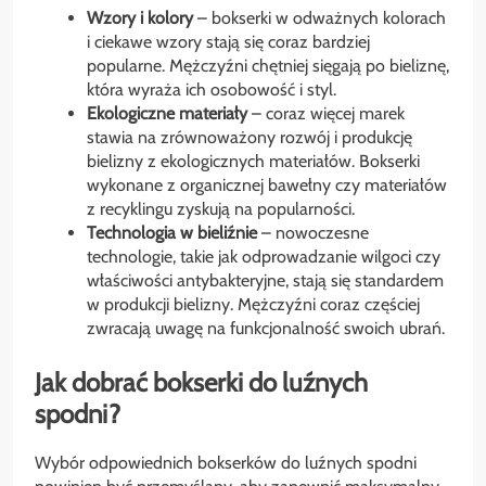
Wzory i kolory
– bokserki w odważnych kolorach
i ciekawe wzory stają się coraz bardziej
popularne. Mężczyźni chętniej sięgają po bieliznę,
która wyraża ich osobowość i styl.
Ekologiczne materiały
– coraz więcej marek
stawia na zrównoważony rozwój i produkcję
bielizny z ekologicznych materiałów. Bokserki
wykonane z organicznej bawełny czy materiałów
z recyklingu zyskują na popularności.
Technologia w bieliźnie
– nowoczesne
technologie, takie jak odprowadzanie wilgoci czy
właściwości antybakteryjne, stają się standardem
w produkcji bielizny. Mężczyźni coraz częściej
zwracają uwagę na funkcjonalność swoich ubrań.
Jak dobrać bokserki do luźnych
spodni?
Wybór odpowiednich bokserków do luźnych spodni