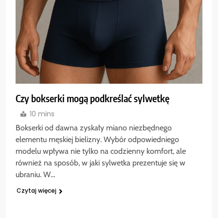
Czy bokserki mogą podkreślać sylwetkę
10 mins
Bokserki od dawna zyskały miano niezbędnego
elementu męskiej bielizny. Wybór odpowiedniego
modelu wpływa nie tylko na codzienny komfort, ale
również na sposób, w jaki sylwetka prezentuje się w
ubraniu. W…
Czytaj więcej