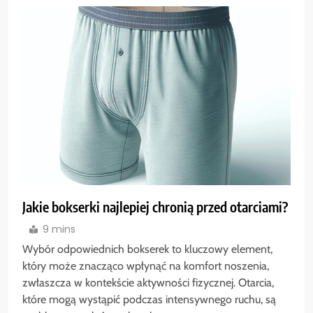
Jakie bokserki najlepiej chronią przed otarciami?
9 mins
Wybór odpowiednich bokserek to kluczowy element,
który może znacząco wpłynąć na komfort noszenia,
zwłaszcza w kontekście aktywności fizycznej. Otarcia,
które mogą wystąpić podczas intensywnego ruchu, są