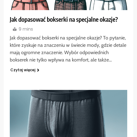
Jak dopasować bokserki na specjalne okazje?
9 mins
Jak dopasować bokserki na specjalne okazje? To pytanie,
które zyskuje na znaczeniu w świecie mody, gdzie detale
mają ogromne znaczenie. Wybór odpowiednich
bokserek nie tylko wpływa na komfort, ale także…
Czytaj więcej