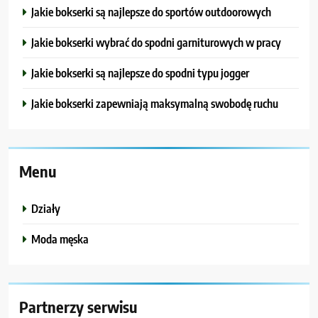
Jakie bokserki są najlepsze do sportów outdoorowych
Jakie bokserki wybrać do spodni garniturowych w pracy
Jakie bokserki są najlepsze do spodni typu jogger
Jakie bokserki zapewniają maksymalną swobodę ruchu
Menu
Działy
Moda męska
Partnerzy serwisu