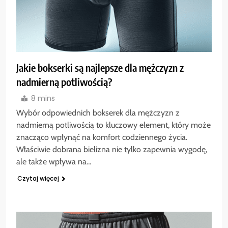
Jakie bokserki są najlepsze dla mężczyzn z
nadmierną potliwością?
8 mins
Wybór odpowiednich bokserek dla mężczyzn z
nadmierną potliwością to kluczowy element, który może
znacząco wpłynąć na komfort codziennego życia.
Właściwie dobrana bielizna nie tylko zapewnia wygodę,
ale także wpływa na…
Czytaj więcej