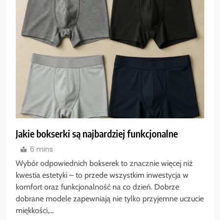
Jakie bokserki są najbardziej funkcjonalne
6 mins
Wybór odpowiednich bokserek to znacznie więcej niż
kwestia estetyki – to przede wszystkim inwestycja w
komfort oraz funkcjonalność na co dzień. Dobrze
dobrane modele zapewniają nie tylko przyjemne uczucie
miękkości,…