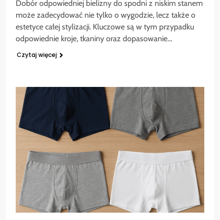
Dobór odpowiedniej bielizny do spodni z niskim stanem
może zadecydować nie tylko o wygodzie, lecz także o
estetyce całej stylizacji. Kluczowe są w tym przypadku
odpowiednie kroje, tkaniny oraz dopasowanie…
Czytaj więcej