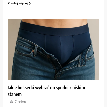
Czytaj więcej
Jakie bokserki wybrać do spodni z niskim
stanem
7 mins