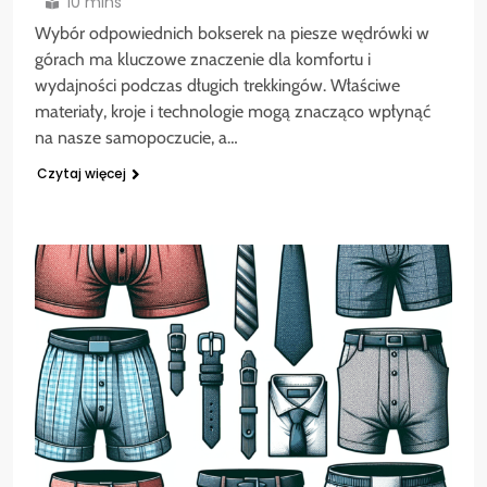
10 mins
Wybór odpowiednich bokserek na piesze wędrówki w
górach ma kluczowe znaczenie dla komfortu i
wydajności podczas długich trekkingów. Właściwe
materiały, kroje i technologie mogą znacząco wpłynąć
na nasze samopoczucie, a…
Czytaj więcej