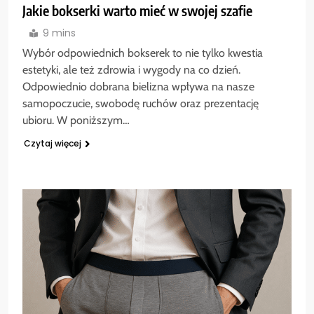
Jakie bokserki warto mieć w swojej szafie
9 mins
Wybór odpowiednich bokserek to nie tylko kwestia
estetyki, ale też zdrowia i wygody na co dzień.
Odpowiednio dobrana bielizna wpływa na nasze
samopoczucie, swobodę ruchów oraz prezentację
ubioru. W poniższym…
Czytaj więcej