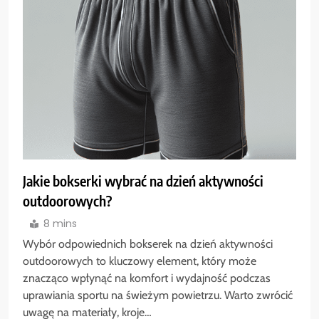
Jakie bokserki wybrać na dzień aktywności
outdoorowych?
8 mins
Wybór odpowiednich bokserek na dzień aktywności
outdoorowych to kluczowy element, który może
znacząco wpłynąć na komfort i wydajność podczas
uprawiania sportu na świeżym powietrzu. Warto zwrócić
uwagę na materiały, kroje…