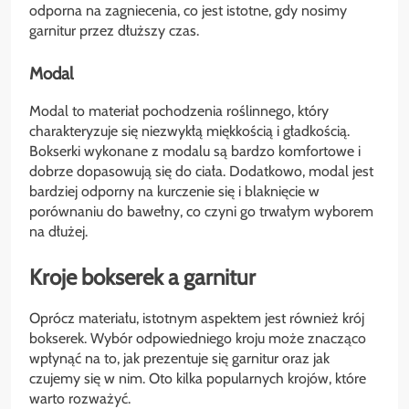
odporna na zagniecenia, co jest istotne, gdy nosimy
garnitur przez dłuższy czas.
Modal
Modal to materiał pochodzenia roślinnego, który
charakteryzuje się niezwykłą miękkością i gładkością.
Bokserki wykonane z modalu są bardzo komfortowe i
dobrze dopasowują się do ciała. Dodatkowo, modal jest
bardziej odporny na kurczenie się i blaknięcie w
porównaniu do bawełny, co czyni go trwałym wyborem
na dłużej.
Kroje bokserek a garnitur
Oprócz materiału, istotnym aspektem jest również krój
bokserek. Wybór odpowiedniego kroju może znacząco
wpłynąć na to, jak prezentuje się garnitur oraz jak
czujemy się w nim. Oto kilka popularnych krojów, które
warto rozważyć.