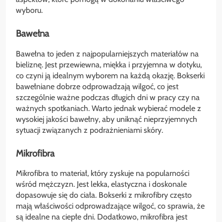
wyboru.
Bawełna
Bawełna to jeden z najpopularniejszych materiałów na
bieliznę. Jest przewiewna, miękka i przyjemna w dotyku,
co czyni ją idealnym wyborem na każdą okazję. Bokserki
bawełniane dobrze odprowadzają wilgoć, co jest
szczególnie ważne podczas długich dni w pracy czy na
ważnych spotkaniach. Warto jednak wybierać modele z
wysokiej jakości bawełny, aby uniknąć nieprzyjemnych
sytuacji związanych z podrażnieniami skóry.
Mikrofibra
Mikrofibra to materiał, który zyskuje na popularności
wśród mężczyzn. Jest lekka, elastyczna i doskonale
dopasowuje się do ciała. Bokserki z mikrofibry często
mają właściwości odprowadzające wilgoć, co sprawia, że
są idealne na ciepłe dni. Dodatkowo, mikrofibra jest