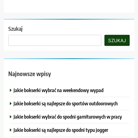
Szukaj
SZUKAJ
Najnowsze wpisy
Jakie bokserki wybrać na weekendowy wypad
Jakie bokserki są najlepsze do sportów outdoorowych
Jakie bokserki wybrać do spodni garniturowych w pracy
Jakie bokserki są najlepsze do spodni typu jogger