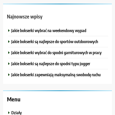
Najnowsze wpisy
Jakie bokserki wybrać na weekendowy wypad
Jakie bokserki są najlepsze do sportów outdoorowych
Jakie bokserki wybrać do spodni garniturowych w pracy
Jakie bokserki są najlepsze do spodni typu jogger
Jakie bokserki zapewniają maksymalną swobodę ruchu
Menu
Działy