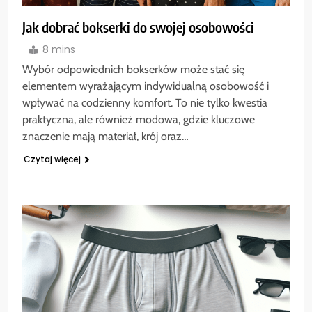
Jak dobrać bokserki do swojej osobowości
8 mins
Wybór odpowiednich bokserków może stać się
elementem wyrażającym indywidualną osobowość i
wpływać na codzienny komfort. To nie tylko kwestia
praktyczna, ale również modowa, gdzie kluczowe
znaczenie mają materiał, krój oraz…
Czytaj więcej