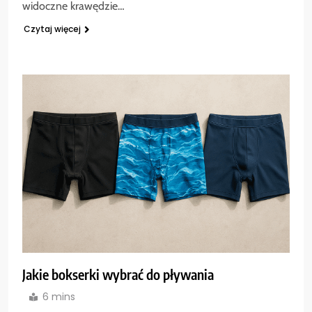
widoczne krawędzie…
Czytaj więcej
Jakie bokserki wybrać do pływania
6 mins