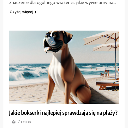
znaczenie dla ogólnego wrażenia, jakie wywieramy na…
Czytaj więcej
Jakie bokserki najlepiej sprawdzają się na plaży?
7 mins