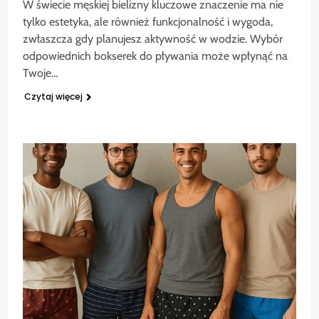
W świecie męskiej bielizny kluczowe znaczenie ma nie
tylko estetyka, ale również funkcjonalność i wygoda,
zwłaszcza gdy planujesz aktywność w wodzie. Wybór
odpowiednich bokserek do pływania może wpłynąć na
Twoje…
Czytaj więcej