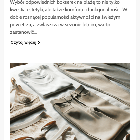
Wybór odpowiednich bokserek na plażę to nie tylko
kwestia estetyki, ale także komfortu i funkcjonalności. W
dobie rosnącej popularności aktywności na świeżym
powietrzu, a zwłaszcza w sezonie letnim, warto
zastanowić…
Czytaj więcej