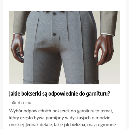
Jakie bokserki są odpowiednie do garnituru?
8 mins
Wybór odpowiednich bokserek do garnituru to temat,
który często bywa pomijany w dyskusjach o modzie
męskiej. Jednak detale, takie jak bielizna, mają ogromne