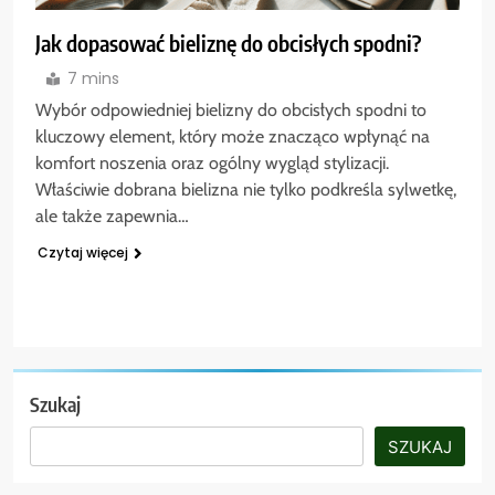
Jak dopasować bieliznę do obcisłych spodni?
7 mins
Wybór odpowiedniej bielizny do obcisłych spodni to
kluczowy element, który może znacząco wpłynąć na
komfort noszenia oraz ogólny wygląd stylizacji.
Właściwie dobrana bielizna nie tylko podkreśla sylwetkę,
ale także zapewnia…
Czytaj więcej
Szukaj
SZUKAJ