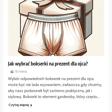
Jak wybrać bokserki na prezent dla ojca?
9 mins
Wybór odpowiednich bokserek na prezent dla ojca
może być nie lada wyzwaniem, zwłaszcza gdy chcemy,
aby nasz podarunek był zarówno praktyczny, jak i
stylowy. Bokserki to element garderoby, który często…
Czytaj więcej