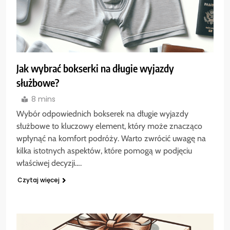
Jak wybrać bokserki na długie wyjazdy
służbowe?
8 mins
Wybór odpowiednich bokserek na długie wyjazdy
służbowe to kluczowy element, który może znacząco
wpłynąć na komfort podróży. Warto zwrócić uwagę na
kilka istotnych aspektów, które pomogą w podjęciu
właściwej decyzji….
Czytaj więcej