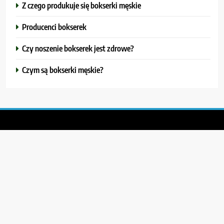
Z czego produkuje się bokserki męskie
Producenci bokserek
Czy noszenie bokserek jest zdrowe?
Czym są bokserki męskie?