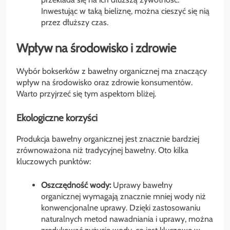
Inwestując w taką bieliznę, można cieszyć się nią
przez dłuższy czas.
Wpływ na środowisko i zdrowie
Wybór bokserków z bawełny organicznej ma znaczący
wpływ na środowisko oraz zdrowie konsumentów.
Warto przyjrzeć się tym aspektom bliżej.
Ekologiczne korzyści
Produkcja bawełny organicznej jest znacznie bardziej
zrównoważona niż tradycyjnej bawełny. Oto kilka
kluczowych punktów:
Oszczędność wody:
Uprawy bawełny
organicznej wymagają znacznie mniej wody niż
konwencjonalne uprawy. Dzięki zastosowaniu
naturalnych metod nawadniania i uprawy, można