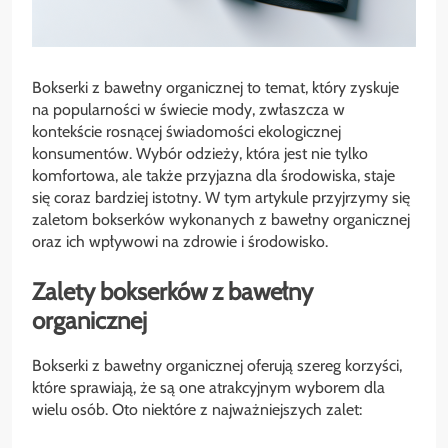
Bokserki z bawełny organicznej to temat, który zyskuje
na popularności w świecie mody, zwłaszcza w
kontekście rosnącej świadomości ekologicznej
konsumentów. Wybór odzieży, która jest nie tylko
komfortowa, ale także przyjazna dla środowiska, staje
się coraz bardziej istotny. W tym artykule przyjrzymy się
zaletom bokserków wykonanych z bawełny organicznej
oraz ich wpływowi na zdrowie i środowisko.
Zalety bokserków z bawełny
organicznej
Bokserki z bawełny organicznej oferują szereg korzyści,
które sprawiają, że są one atrakcyjnym wyborem dla
wielu osób. Oto niektóre z najważniejszych zalet: