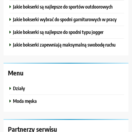
Jakie bokserki są najlepsze do sportów outdoorowych
Jakie bokserki wybrać do spodni garniturowych w pracy
Jakie bokserki są najlepsze do spodni typu jogger
Jakie bokserki zapewniają maksymalną swobodę ruchu
Menu
Działy
Moda męska
Partnerzy serwisu