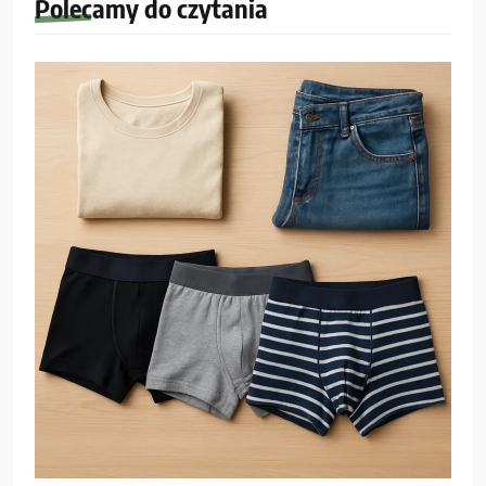
Polecamy do czytania