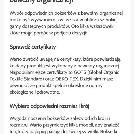
Wybór odpowiednich bokserków z bawełny organicznej
może być wyzwaniem, zwłaszcza w obliczu szerokiej
gamy dostępnych produktów. Oto kilka wskazówek,
które mogą pomóc w podjęciu decyzji:
Sprawdź certyfikaty
Warto zwrócić uwagę na certyfikaty, które potwierdzają,
że dany produkt jest wykonany z bawełny organicznej.
Najpopularniejsze certyfikaty to GOTS (Global Organic
Textile Standard) oraz OEKO-TEX. Dzięki nim masz
pewność, że produkt spełnia określone normy
ekologiczne i zdrowotne.
Wybierz odpowiedni rozmiar i krój
Wygoda noszenia bokserków zależy od ich kroju i
rozmiaru. Warto przymierzyć kilka modeli, aby znaleźć
ten, który najlepiej pasuje do Twojej sylwetki. Bokserki