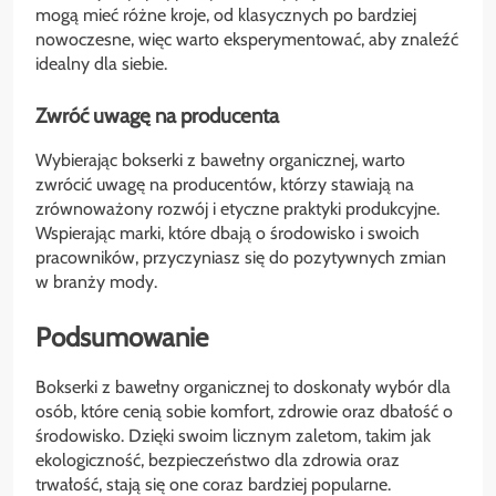
mogą mieć różne kroje, od klasycznych po bardziej
nowoczesne, więc warto eksperymentować, aby znaleźć
idealny dla siebie.
Zwróć uwagę na producenta
Wybierając bokserki z bawełny organicznej, warto
zwrócić uwagę na producentów, którzy stawiają na
zrównoważony rozwój i etyczne praktyki produkcyjne.
Wspierając marki, które dbają o środowisko i swoich
pracowników, przyczyniasz się do pozytywnych zmian
w branży mody.
Podsumowanie
Bokserki z bawełny organicznej to doskonały wybór dla
osób, które cenią sobie komfort, zdrowie oraz dbałość o
środowisko. Dzięki swoim licznym zaletom, takim jak
ekologiczność, bezpieczeństwo dla zdrowia oraz
trwałość, stają się one coraz bardziej popularne.