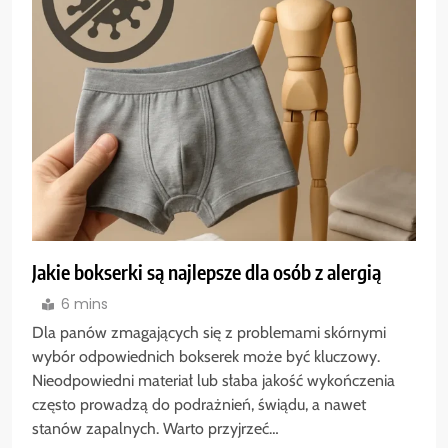
Jakie bokserki są najlepsze dla osób z alergią
6 mins
Dla panów zmagających się z problemami skórnymi
wybór odpowiednich bokserek może być kluczowy.
Nieodpowiedni materiał lub słaba jakość wykończenia
często prowadzą do podrażnień, świądu, a nawet
stanów zapalnych. Warto przyjrzeć…