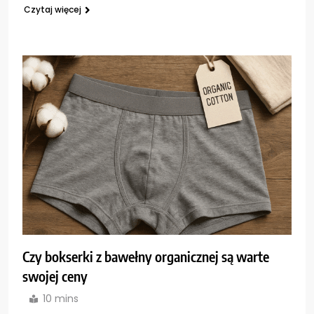
Czytaj więcej
Czy bokserki z bawełny organicznej są warte
swojej ceny
10 mins