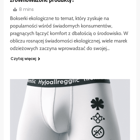
8 mins
Bokserki ekologiczne to temat, który zyskuje na
popularności wśród świadomych konsumentów,
pragnących łączyć komfort z dbałością o środowisko. W
obliczu rosnącej świadomości ekologicznej, wiele marek
odzieżowych zaczyna wprowadzać do swojej…
Czytaj więcej