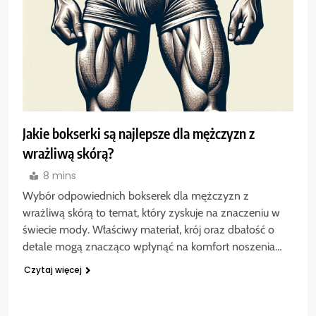
Jakie bokserki są najlepsze dla mężczyzn z
wrażliwą skórą?
8 mins
Wybór odpowiednich bokserek dla mężczyzn z
wrażliwą skórą to temat, który zyskuje na znaczeniu w
świecie mody. Właściwy materiał, krój oraz dbałość o
detale mogą znacząco wpłynąć na komfort noszenia…
Czytaj więcej