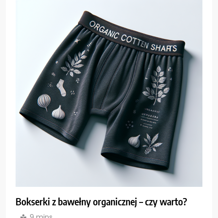
Bokserki z bawełny organicznej – czy warto?
9 mins