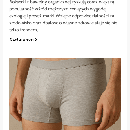
Bokserki z bawełny organicznej zyskują coraz większą
popularność wśród mężczyzn ceniących wygodę,
ekologię i prestiż marki. Wzięcie odpowiedzialności za
środowisko oraz dbałość o własne zdrowie staje się nie
tylko trendem,…
Czytaj więcej