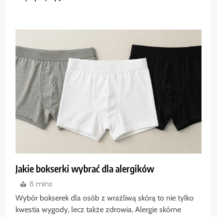
Jakie bokserki wybrać dla alergików
6 mins
Wybór bokserek dla osób z wrażliwą skórą to nie tylko
kwestia wygody, lecz także zdrowia. Alergie skórne