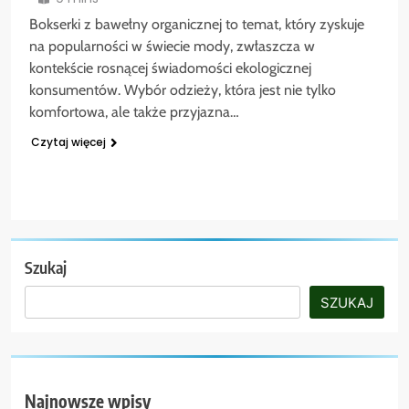
Bokserki z bawełny organicznej to temat, który zyskuje
na popularności w świecie mody, zwłaszcza w
kontekście rosnącej świadomości ekologicznej
konsumentów. Wybór odzieży, która jest nie tylko
komfortowa, ale także przyjazna…
Czytaj więcej
Szukaj
SZUKAJ
Najnowsze wpisy