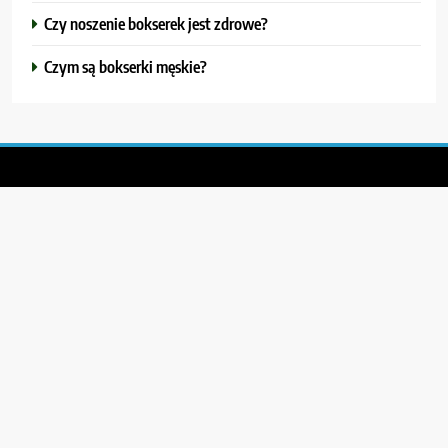
Czy noszenie bokserek jest zdrowe?
Czym są bokserki męskie?