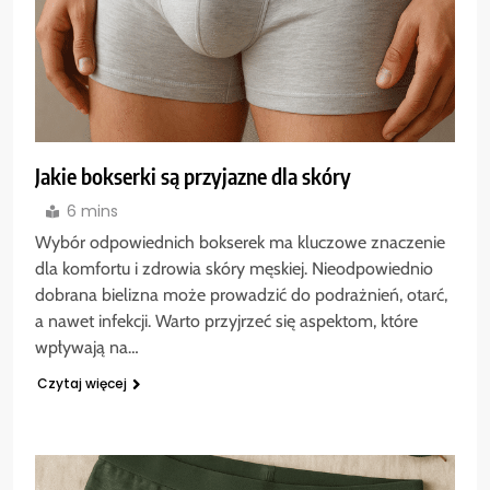
Jakie bokserki są przyjazne dla skóry
6 mins
Wybór odpowiednich bokserek ma kluczowe znaczenie
dla komfortu i zdrowia skóry męskiej. Nieodpowiednio
dobrana bielizna może prowadzić do podrażnień, otarć,
a nawet infekcji. Warto przyjrzeć się aspektom, które
wpływają na…
Czytaj więcej