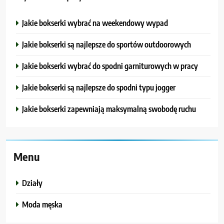
Jakie bokserki wybrać na weekendowy wypad
Jakie bokserki są najlepsze do sportów outdoorowych
Jakie bokserki wybrać do spodni garniturowych w pracy
Jakie bokserki są najlepsze do spodni typu jogger
Jakie bokserki zapewniają maksymalną swobodę ruchu
Menu
Działy
Moda męska