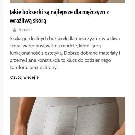
Jakie bokserki są najlepsze dla mężczyzn z
wrażliwą skórą
6 mins
Szukając idealnych bokserek dla mężczyzn z wrażliwą
skórą, warto postawić na modele, które łączą
funkcjonalność z estetyką. Dobrze dobrane materiały i
przemyślana konstrukcja to klucz do codziennego
komfortu oraz ochrony…
Czytaj więcej