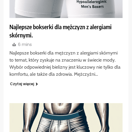
Najlepsze bokserki dla mężczyzn z alergiami
skórnymi.
6 mins
Najlepsze bokserki dla mężczyzn z alergiami skórnymi
to temat, który zyskuje na znaczeniu w świecie mody.
Wybór odpowiedniej bielizny jest kluczowy nie tylko dla
komfortu, ale także dla zdrowia. Mężczyźni…
Czytaj więcej