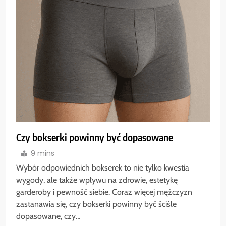
Czy bokserki powinny być dopasowane
9 mins
Wybór odpowiednich bokserek to nie tylko kwestia
wygody, ale także wpływu na zdrowie, estetykę
garderoby i pewność siebie. Coraz więcej mężczyzn
zastanawia się, czy bokserki powinny być ściśle
dopasowane, czy…