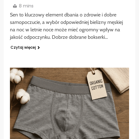
8 mins
Sen to kluczowy element dbania o zdrowie i dobre
samopoczucie, a wybór odpowiedniej bielizny męskiej
na noc w letnie noce może mieć ogromny wpływ na
jakość odpoczynku. Dobrze dobrane bokserki…
Czytaj więcej