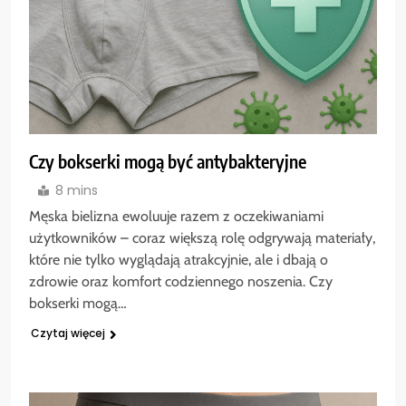
Czy bokserki mogą być antybakteryjne
8 mins
Męska bielizna ewoluuje razem z oczekiwaniami
użytkowników – coraz większą rolę odgrywają materiały,
które nie tylko wyglądają atrakcyjnie, ale i dbają o
zdrowie oraz komfort codziennego noszenia. Czy
bokserki mogą…
Czytaj więcej