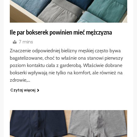
Ile par bokserek powinien mieć mężczyzna
7 mins
Znaczenie odpowiedniej bielizny męskiej często bywa
bagatelizowane, choć to właśnie ona stanowi pierwszy
poziom kontaktu ciała z garderobą. Właściwie dobrane
bokserki wpływają nie tylko na komfort, ale również na
zdrowie,…
Czytaj więcej