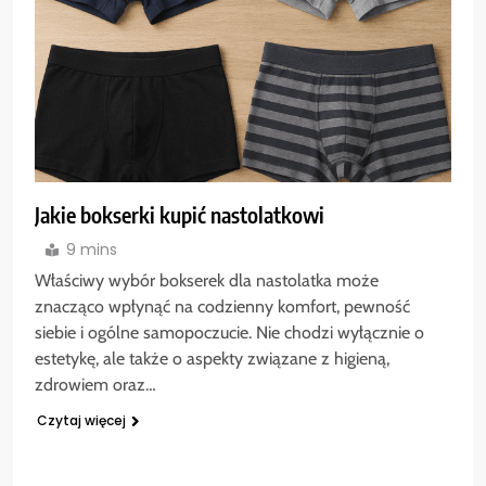
Jakie bokserki kupić nastolatkowi
9 mins
Właściwy wybór bokserek dla nastolatka może
znacząco wpłynąć na codzienny komfort, pewność
siebie i ogólne samopoczucie. Nie chodzi wyłącznie o
estetykę, ale także o aspekty związane z higieną,
zdrowiem oraz…
Czytaj więcej