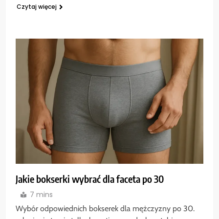
Czytaj więcej
Jakie bokserki wybrać dla faceta po 30
7 mins
Wybór odpowiednich bokserek dla mężczyzny po 30.