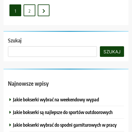
1
2
Szukaj
SZUKAJ
Najnowsze wpisy
Jakie bokserki wybrać na weekendowy wypad
Jakie bokserki są najlepsze do sportów outdoorowych
Jakie bokserki wybrać do spodni garniturowych w pracy