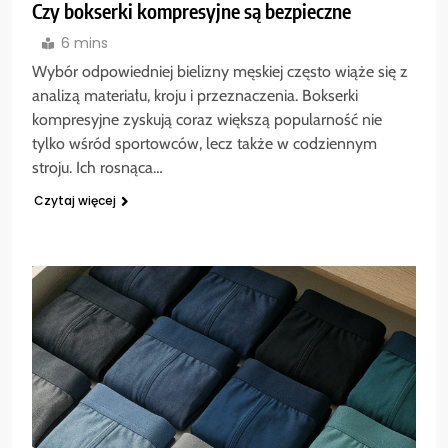
Czy bokserki kompresyjne są bezpieczne
6 mins
Wybór odpowiedniej bielizny męskiej często wiąże się z
analizą materiału, kroju i przeznaczenia. Bokserki
kompresyjne zyskują coraz większą popularność nie
tylko wśród sportowców, lecz także w codziennym
stroju. Ich rosnąca…
Czytaj więcej