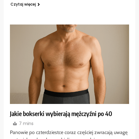
Czytaj więcej
Jakie bokserki wybierają mężczyźni po 40
7 mins
Panowie po czterdziestce coraz częściej zwracają uwagę