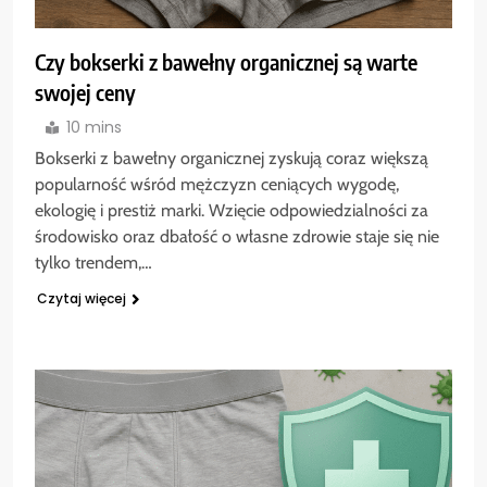
Czy bokserki z bawełny organicznej są warte
swojej ceny
10 mins
Bokserki z bawełny organicznej zyskują coraz większą
popularność wśród mężczyzn ceniących wygodę,
ekologię i prestiż marki. Wzięcie odpowiedzialności za
środowisko oraz dbałość o własne zdrowie staje się nie
tylko trendem,…
Czytaj więcej