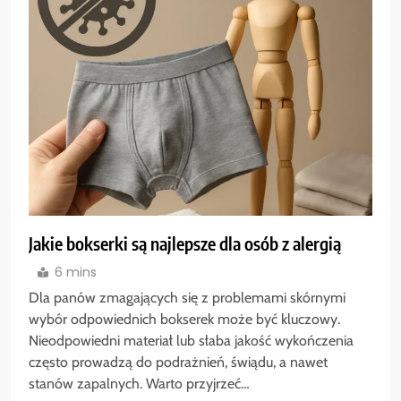
Jakie bokserki są najlepsze dla osób z alergią
6 mins
Dla panów zmagających się z problemami skórnymi
wybór odpowiednich bokserek może być kluczowy.
Nieodpowiedni materiał lub słaba jakość wykończenia
często prowadzą do podrażnień, świądu, a nawet
stanów zapalnych. Warto przyjrzeć…