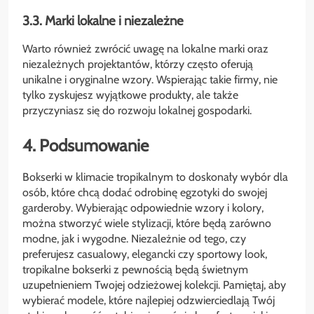
3.3. Marki lokalne i niezależne
Warto również zwrócić uwagę na lokalne marki oraz
niezależnych projektantów, którzy często oferują
unikalne i oryginalne wzory. Wspierając takie firmy, nie
tylko zyskujesz wyjątkowe produkty, ale także
przyczyniasz się do rozwoju lokalnej gospodarki.
4. Podsumowanie
Bokserki w klimacie tropikalnym to doskonały wybór dla
osób, które chcą dodać odrobinę egzotyki do swojej
garderoby. Wybierając odpowiednie wzory i kolory,
można stworzyć wiele stylizacji, które będą zarówno
modne, jak i wygodne. Niezależnie od tego, czy
preferujesz casualowy, elegancki czy sportowy look,
tropikalne bokserki z pewnością będą świetnym
uzupełnieniem Twojej odzieżowej kolekcji. Pamiętaj, aby
wybierać modele, które najlepiej odzwierciedlają Twój