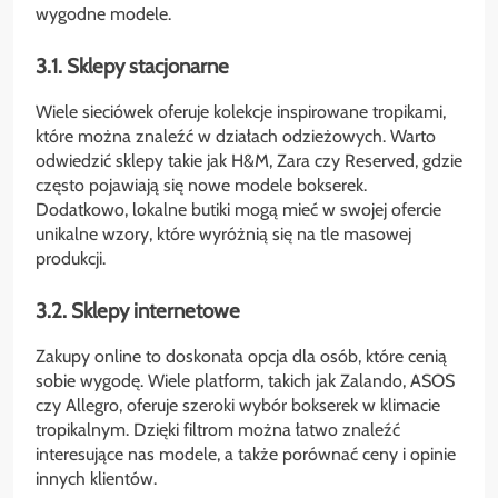
wygodne modele.
3.1. Sklepy stacjonarne
Wiele sieciówek oferuje kolekcje inspirowane tropikami,
które można znaleźć w działach odzieżowych. Warto
odwiedzić sklepy takie jak H&M, Zara czy Reserved, gdzie
często pojawiają się nowe modele bokserek.
Dodatkowo, lokalne butiki mogą mieć w swojej ofercie
unikalne wzory, które wyróżnią się na tle masowej
produkcji.
3.2. Sklepy internetowe
Zakupy online to doskonała opcja dla osób, które cenią
sobie wygodę. Wiele platform, takich jak Zalando, ASOS
czy Allegro, oferuje szeroki wybór bokserek w klimacie
tropikalnym. Dzięki filtrom można łatwo znaleźć
interesujące nas modele, a także porównać ceny i opinie
innych klientów.