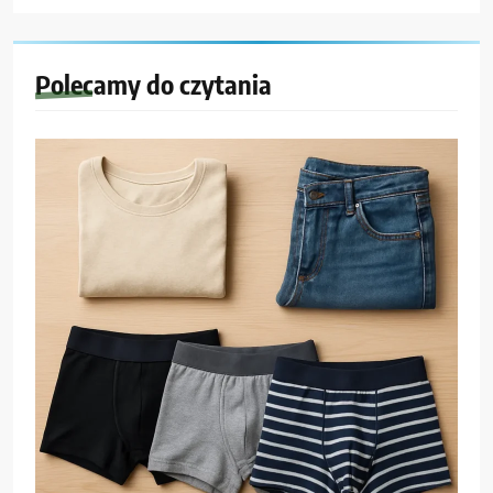
Polecamy do czytania