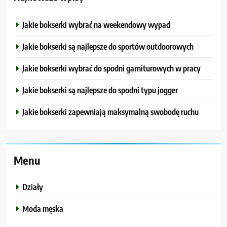
Jakie bokserki wybrać na weekendowy wypad
Jakie bokserki są najlepsze do sportów outdoorowych
Jakie bokserki wybrać do spodni garniturowych w pracy
Jakie bokserki są najlepsze do spodni typu jogger
Jakie bokserki zapewniają maksymalną swobodę ruchu
Menu
Działy
Moda męska