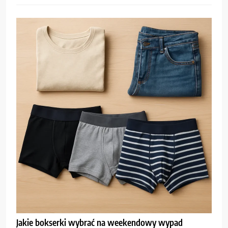
Jakie bokserki wybrać na weekendowy wypad