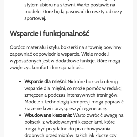
stylem ubioru na siłowni. Warto postawić na
modele, które będą pasować do reszty odzieży
sportowej.
Wsparcie i funkcjonalność
Oprócz materiału i stylu, bokserki na siłownię powinny
zapewniać odpowiednie wsparcie. Wiele modeli
wyposażonych jest w dodatkowe funkcje, które mogą
zwiększyć komfort i funkcjonalność:
Wsparcie dla mięśni:
Niektóre bokserki oferują
wsparcie dla mięśni, co może pomóc w redukcji
zmęczenia podczas intensywnych treningów.
Modele z technologią kompresji mogą poprawić
krążenie krwi i przyspieszyć regenerację.
Wbudowane kieszenie:
Warto zwrócić uwagę na
bokserki z wbudowanymi kieszeniami, które
mogą być przydatne do przechowywania
drobnych przedmiotów, takich jak klucze czy