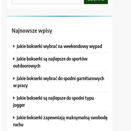
Najnowsze wpisy
Jakie bokserki wybrać na weekendowy wypad
Jakie bokserki są najlepsze do sportów
outdoorowych
Jakie bokserki wybrać do spodni garniturowych
w pracy
Jakie bokserki są najlepsze do spodni typu
jogger
Jakie bokserki zapewniają maksymalną swobodę
ruchu