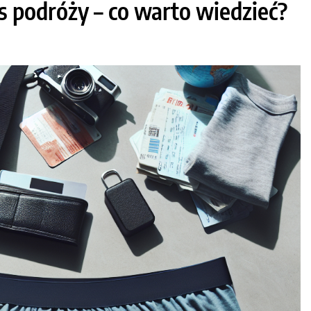
 podróży – co warto wiedzieć?