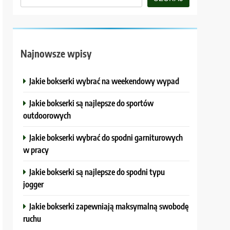
Najnowsze wpisy
Jakie bokserki wybrać na weekendowy wypad
Jakie bokserki są najlepsze do sportów
outdoorowych
Jakie bokserki wybrać do spodni garniturowych
w pracy
Jakie bokserki są najlepsze do spodni typu
jogger
Jakie bokserki zapewniają maksymalną swobodę
ruchu