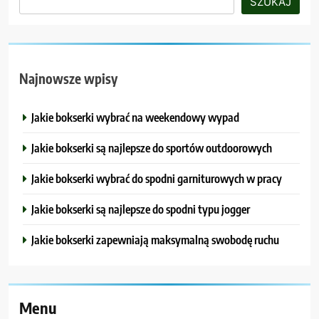
SZUKAJ
Najnowsze wpisy
Jakie bokserki wybrać na weekendowy wypad
Jakie bokserki są najlepsze do sportów outdoorowych
Jakie bokserki wybrać do spodni garniturowych w pracy
Jakie bokserki są najlepsze do spodni typu jogger
Jakie bokserki zapewniają maksymalną swobodę ruchu
Menu