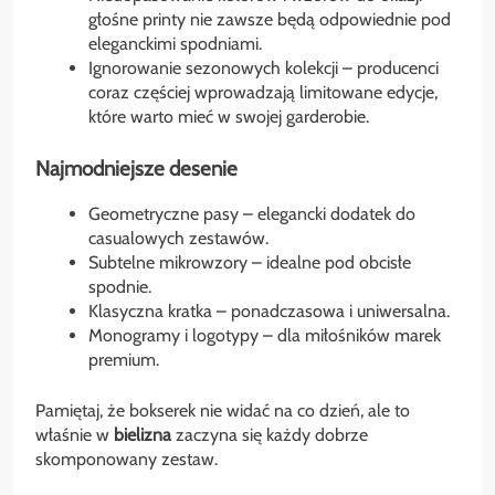
głośne printy nie zawsze będą odpowiednie pod
eleganckimi spodniami.
Ignorowanie sezonowych kolekcji – producenci
coraz częściej wprowadzają limitowane edycje,
które warto mieć w swojej garderobie.
Najmodniejsze desenie
Geometryczne pasy – elegancki dodatek do
casualowych zestawów.
Subtelne mikrowzory – idealne pod obcisłe
spodnie.
Klasyczna kratka – ponadczasowa i uniwersalna.
Monogramy i logotypy – dla miłośników marek
premium.
Pamiętaj, że bokserek nie widać na co dzień, ale to
właśnie w
bielizna
zaczyna się każdy dobrze
skomponowany zestaw.