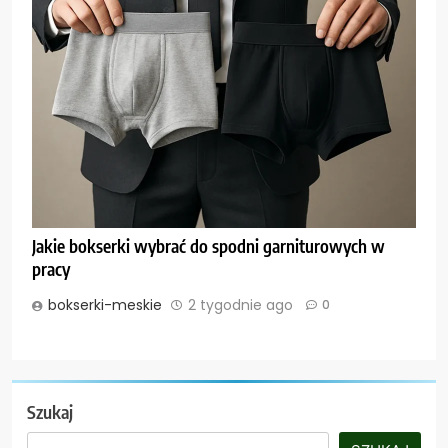
Jakie bokserki wybrać do spodni garniturowych w
pracy
bokserki-meskie
2 tygodnie ago
0
Szukaj