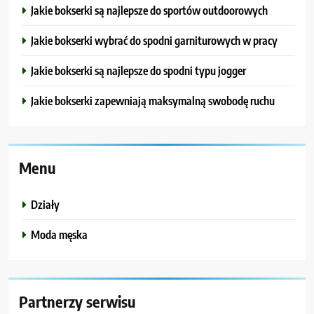
Jakie bokserki są najlepsze do sportów outdoorowych
Jakie bokserki wybrać do spodni garniturowych w pracy
Jakie bokserki są najlepsze do spodni typu jogger
Jakie bokserki zapewniają maksymalną swobodę ruchu
Menu
Działy
Moda męska
Partnerzy serwisu