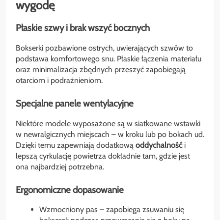
wygodę
Płaskie szwy i brak wszyć bocznych
Bokserki pozbawione ostrych, uwierających szwów to
podstawa komfortowego snu. Płaskie łączenia materiału
oraz minimalizacja zbędnych przeszyć zapobiegają
otarciom i podrażnieniom.
Specjalne panele wentylacyjne
Niektóre modele wyposażone są w siatkowane wstawki
w newralgicznych miejscach – w kroku lub po bokach ud.
Dzięki temu zapewniają dodatkową
oddychalność
i
lepszą cyrkulację powietrza dokładnie tam, gdzie jest
ona najbardziej potrzebna.
Ergonomiczne dopasowanie
Wzmocniony pas – zapobiega zsuwaniu się