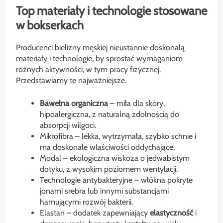
Top materiały i technologie stosowane
w bokserkach
Producenci bielizny męskiej nieustannie doskonalą
materiały i technologie, by sprostać wymaganiom
różnych aktywności, w tym pracy fizycznej.
Przedstawiamy te najważniejsze.
Bawełna organiczna
– miła dla skóry,
hipoalergiczna, z naturalną zdolnością do
absorpcji wilgoci.
Mikrofibra – lekka, wytrzymała, szybko schnie i
ma doskonałe właściwości oddychające.
Modal – ekologiczna wiskoza o jedwabistym
dotyku, z wysokim poziomem wentylacji.
Technologie antybakteryjne – włókna pokryte
jonami srebra lub innymi substancjami
hamującymi rozwój bakterii.
Elastan – dodatek zapewniający
elastyczność
i