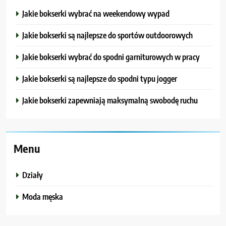
Jakie bokserki wybrać na weekendowy wypad
Jakie bokserki są najlepsze do sportów outdoorowych
Jakie bokserki wybrać do spodni garniturowych w pracy
Jakie bokserki są najlepsze do spodni typu jogger
Jakie bokserki zapewniają maksymalną swobodę ruchu
Menu
Działy
Moda męska