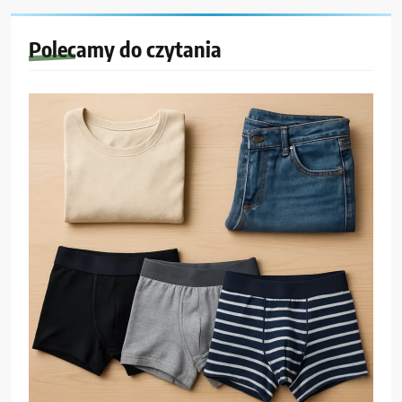
Polecamy do czytania