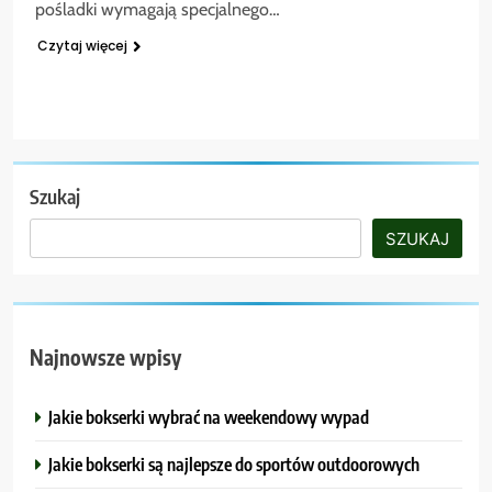
pośladki wymagają specjalnego…
Czytaj więcej
Szukaj
SZUKAJ
Najnowsze wpisy
Jakie bokserki wybrać na weekendowy wypad
Jakie bokserki są najlepsze do sportów outdoorowych