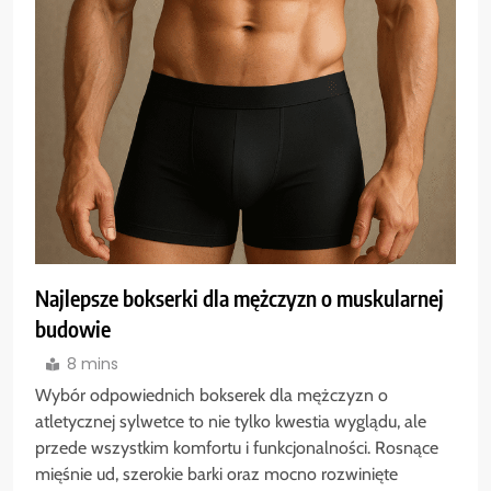
Najlepsze bokserki dla mężczyzn o muskularnej
budowie
8 mins
Wybór odpowiednich bokserek dla mężczyzn o
atletycznej sylwetce to nie tylko kwestia wyglądu, ale
przede wszystkim komfortu i funkcjonalności. Rosnące
mięśnie ud, szerokie barki oraz mocno rozwinięte