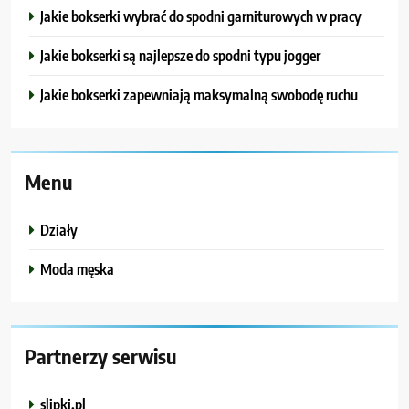
Jakie bokserki wybrać do spodni garniturowych w pracy
Jakie bokserki są najlepsze do spodni typu jogger
Jakie bokserki zapewniają maksymalną swobodę ruchu
Menu
Działy
Moda męska
Partnerzy serwisu
slipki.pl