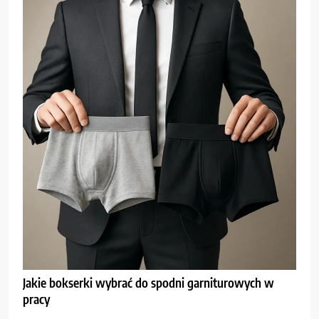
Jakie bokserki wybrać do spodni garniturowych w
pracy