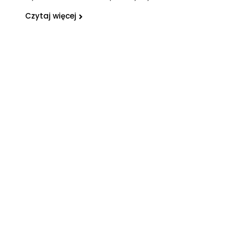
Czytaj więcej