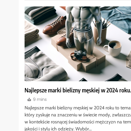
Najlepsze marki bielizny męskiej w 2024 roku
9 mins
Najlepsze marki bielizny męskiej w 2024 roku to tema
który zyskuje na znaczeniu w świecie mody, zwłaszcz
w kontekście rosnącej świadomości mężczyzn na tem
jakości i stylu ich odzieży. Wybór…