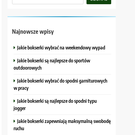
Najnowsze wpisy
Jakie bokserki wybrać na weekendowy wypad
Jakie bokserki są najlepsze do sportów
outdoorowych
Jakie bokserki wybrać do spodni garniturowych
w pracy
Jakie bokserki są najlepsze do spodni typu
jogger
Jakie bokserki zapewniają maksymalną swobodę
ruchu