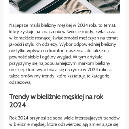
Najlepsze marki bielizny męskiej w 2024 roku to temat,
który zyskuje na znaczeniu w świecie mody, zwłaszcza
w kontekście rosnącej świadomości mężczyzn na temat
jakości i stylu ich odzieży. Wybór odpowiedniej bielizny
nie tylko wpływa na komfort noszenia, ale także na
pewność siebie i ogólny wygląd. W tym artykule
przyjrzymy się najpopularniejszym markom bielizny
męskiej, które wyróżniają się na rynku w 2024 roku, a
także omówimy trendy, które kształtują tę kategorię
odzieżową.
Trendy w bieliźnie męskiej na rok
2024
Rok 2024 przynosi ze sobą wiele interesujących trendów
w bieliźnie męskiej, które odzwierciedlają zmieniające się