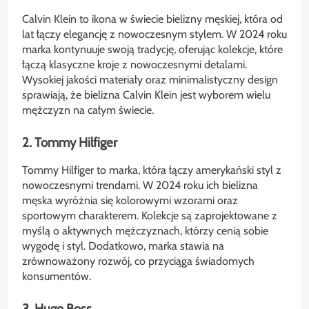
Calvin Klein to ikona w świecie bielizny męskiej, która od
lat łączy elegancję z nowoczesnym stylem. W 2024 roku
marka kontynuuje swoją tradycję, oferując kolekcje, które
łączą klasyczne kroje z nowoczesnymi detalami.
Wysokiej jakości materiały oraz minimalistyczny design
sprawiają, że bielizna Calvin Klein jest wyborem wielu
mężczyzn na całym świecie.
2. Tommy Hilfiger
Tommy Hilfiger to marka, która łączy amerykański styl z
nowoczesnymi trendami. W 2024 roku ich bielizna
męska wyróżnia się kolorowymi wzorami oraz
sportowym charakterem. Kolekcje są zaprojektowane z
myślą o aktywnych mężczyznach, którzy cenią sobie
wygodę i styl. Dodatkowo, marka stawia na
zrównoważony rozwój, co przyciąga świadomych
konsumentów.
3. Hugo Boss