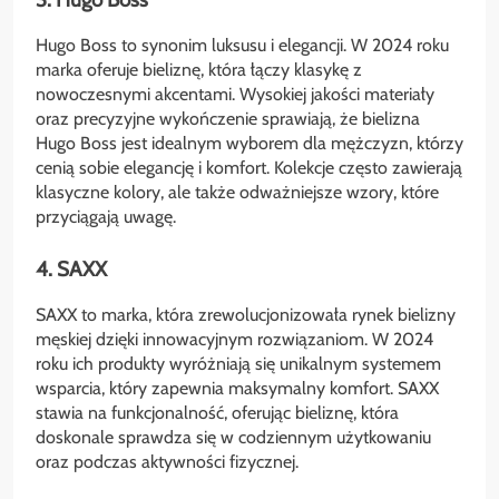
Hugo Boss to synonim luksusu i elegancji. W 2024 roku
marka oferuje bieliznę, która łączy klasykę z
nowoczesnymi akcentami. Wysokiej jakości materiały
oraz precyzyjne wykończenie sprawiają, że bielizna
Hugo Boss jest idealnym wyborem dla mężczyzn, którzy
cenią sobie elegancję i komfort. Kolekcje często zawierają
klasyczne kolory, ale także odważniejsze wzory, które
przyciągają uwagę.
4. SAXX
SAXX to marka, która zrewolucjonizowała rynek bielizny
męskiej dzięki innowacyjnym rozwiązaniom. W 2024
roku ich produkty wyróżniają się unikalnym systemem
wsparcia, który zapewnia maksymalny komfort. SAXX
stawia na funkcjonalność, oferując bieliznę, która
doskonale sprawdza się w codziennym użytkowaniu
oraz podczas aktywności fizycznej.