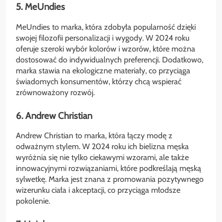
5. MeUndies
MeUndies to marka, która zdobyła popularność dzięki
swojej filozofii personalizacji i wygody. W 2024 roku
oferuje szeroki wybór kolorów i wzorów, które można
dostosować do indywidualnych preferencji. Dodatkowo,
marka stawia na ekologiczne materiały, co przyciąga
świadomych konsumentów, którzy chcą wspierać
zrównoważony rozwój.
6. Andrew Christian
Andrew Christian to marka, która łączy modę z
odważnym stylem. W 2024 roku ich bielizna męska
wyróżnia się nie tylko ciekawymi wzorami, ale także
innowacyjnymi rozwiązaniami, które podkreślają męską
sylwetkę. Marka jest znana z promowania pozytywnego
wizerunku ciała i akceptacji, co przyciąga młodsze
pokolenie.