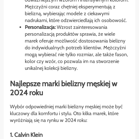
Mężczyźni coraz chętniej eksperymentują z
bielizną, wybierając modele z ciekawymi
nadrukami, które odzwierciedlają ich osobowość.
Personalizacja:
Wzrost zainteresowania
personalizacją produktów sprawia, że wiele
marek oferuje możliwość dostosowania bielizny
do indywidualnych potrzeb klientów. Mężczyźni
mogą wybierać nie tylko rozmiar, ale także fason,
kolor czy wzór, co pozwala im na stworzenie
unikalnej kolekcji bielizny.
Najlepsze marki bielizny męskiej w
2024 roku
Wybór odpowiedniej marki bielizny męskiej może być
kluczowy dla komfortu i stylu. Oto kilka marek, które
wyróżniają się na rynku w 2024 roku:
1. Calvin Klein