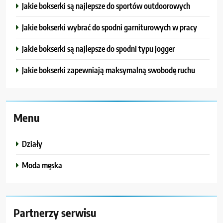
Jakie bokserki są najlepsze do sportów outdoorowych
Jakie bokserki wybrać do spodni garniturowych w pracy
Jakie bokserki są najlepsze do spodni typu jogger
Jakie bokserki zapewniają maksymalną swobodę ruchu
Menu
Działy
Moda męska
Partnerzy serwisu