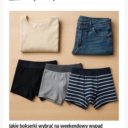
Jakie bokserki wybrać na weekendowy wypad