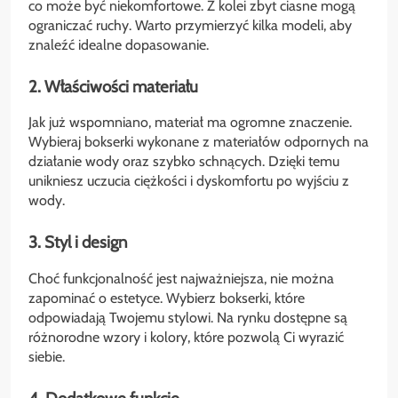
co może być niekomfortowe. Z kolei zbyt ciasne mogą
ograniczać ruchy. Warto przymierzyć kilka modeli, aby
znaleźć idealne dopasowanie.
2. Właściwości materiału
Jak już wspomniano, materiał ma ogromne znaczenie.
Wybieraj bokserki wykonane z materiałów odpornych na
działanie wody oraz szybko schnących. Dzięki temu
unikniesz uczucia ciężkości i dyskomfortu po wyjściu z
wody.
3. Styl i design
Choć funkcjonalność jest najważniejsza, nie można
zapominać o estetyce. Wybierz bokserki, które
odpowiadają Twojemu stylowi. Na rynku dostępne są
różnorodne wzory i kolory, które pozwolą Ci wyrazić
siebie.