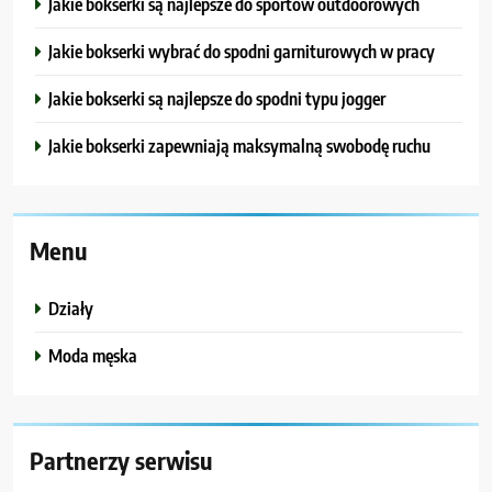
Jakie bokserki są najlepsze do sportów outdoorowych
Jakie bokserki wybrać do spodni garniturowych w pracy
Jakie bokserki są najlepsze do spodni typu jogger
Jakie bokserki zapewniają maksymalną swobodę ruchu
Menu
Działy
Moda męska
Partnerzy serwisu