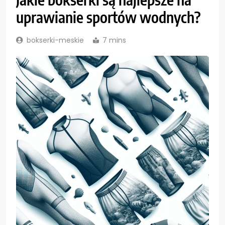
uprawianie sportów wodnych?
bokserki-meskie
7 mins