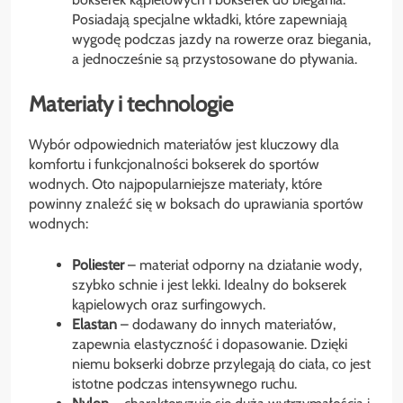
Posiadają specjalne wkładki, które zapewniają
wygodę podczas jazdy na rowerze oraz biegania,
a jednocześnie są przystosowane do pływania.
Materiały i technologie
Wybór odpowiednich materiałów jest kluczowy dla
komfortu i funkcjonalności bokserek do sportów
wodnych. Oto najpopularniejsze materiały, które
powinny znaleźć się w boksach do uprawiania sportów
wodnych:
Poliester
– materiał odporny na działanie wody,
szybko schnie i jest lekki. Idealny do bokserek
kąpielowych oraz surfingowych.
Elastan
– dodawany do innych materiałów,
zapewnia elastyczność i dopasowanie. Dzięki
niemu bokserki dobrze przylegają do ciała, co jest
istotne podczas intensywnego ruchu.