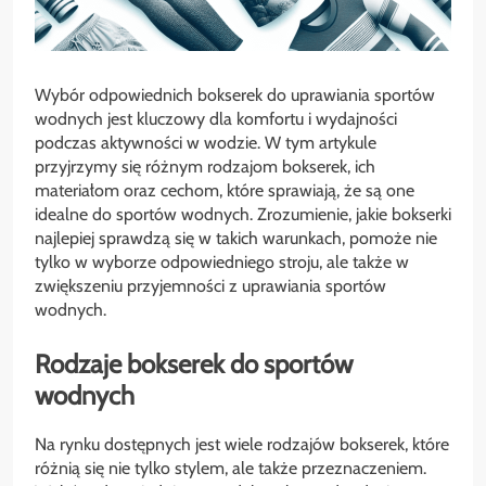
Wybór odpowiednich bokserek do uprawiania sportów
wodnych jest kluczowy dla komfortu i wydajności
podczas aktywności w wodzie. W tym artykule
przyjrzymy się różnym rodzajom bokserek, ich
materiałom oraz cechom, które sprawiają, że są one
idealne do sportów wodnych. Zrozumienie, jakie bokserki
najlepiej sprawdzą się w takich warunkach, pomoże nie
tylko w wyborze odpowiedniego stroju, ale także w
zwiększeniu przyjemności z uprawiania sportów
wodnych.
Rodzaje bokserek do sportów
wodnych
Na rynku dostępnych jest wiele rodzajów bokserek, które
różnią się nie tylko stylem, ale także przeznaczeniem.