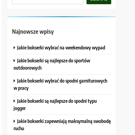
Najnowsze wpisy
Jakie bokserki wybrać na weekendowy wypad
Jakie bokserki są najlepsze do sportów
outdoorowych
Jakie bokserki wybrać do spodni garniturowych
w pracy
Jakie bokserki są najlepsze do spodni typu
jogger
Jakie bokserki zapewniają maksymalną swobodę
ruchu