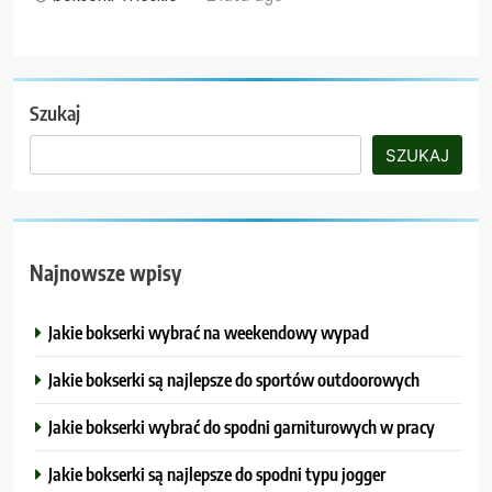
Szukaj
SZUKAJ
Najnowsze wpisy
Jakie bokserki wybrać na weekendowy wypad
Jakie bokserki są najlepsze do sportów outdoorowych
Jakie bokserki wybrać do spodni garniturowych w pracy
Jakie bokserki są najlepsze do spodni typu jogger