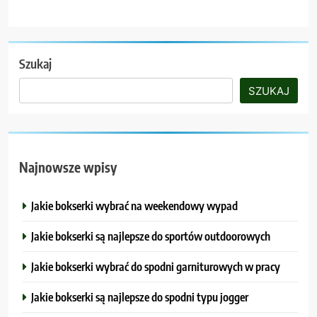
Szukaj
SZUKAJ
Najnowsze wpisy
Jakie bokserki wybrać na weekendowy wypad
Jakie bokserki są najlepsze do sportów outdoorowych
Jakie bokserki wybrać do spodni garniturowych w pracy
Jakie bokserki są najlepsze do spodni typu jogger