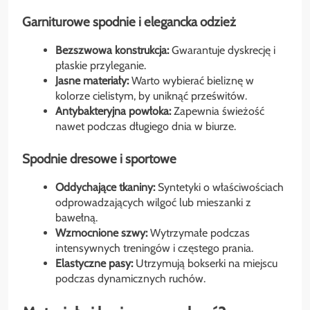
Garniturowe spodnie i elegancka odzież
Bezszwowa konstrukcja:
Gwarantuje dyskrecję i
płaskie przyleganie.
Jasne materiały:
Warto wybierać bieliznę w
kolorze cielistym, by uniknąć prześwitów.
Antybakteryjna powłoka:
Zapewnia świeżość
nawet podczas długiego dnia w biurze.
Spodnie dresowe i sportowe
Oddychające tkaniny:
Syntetyki o właściwościach
odprowadzających wilgoć lub mieszanki z
bawełną.
Wzmocnione szwy:
Wytrzymałe podczas
intensywnych treningów i częstego prania.
Elastyczne pasy:
Utrzymują bokserki na miejscu
podczas dynamicznych ruchów.