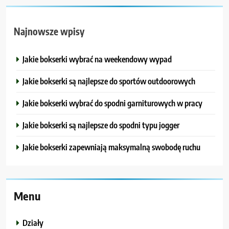
Najnowsze wpisy
Jakie bokserki wybrać na weekendowy wypad
Jakie bokserki są najlepsze do sportów outdoorowych
Jakie bokserki wybrać do spodni garniturowych w pracy
Jakie bokserki są najlepsze do spodni typu jogger
Jakie bokserki zapewniają maksymalną swobodę ruchu
Menu
Działy