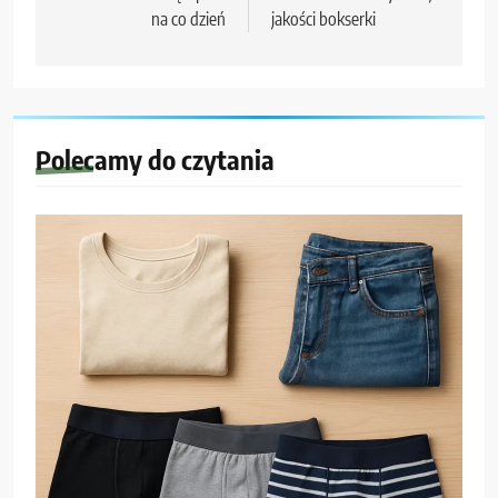
na co dzień
jakości bokserki
Polecamy do czytania