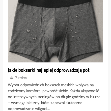
Jakie bokserki najlepiej odprowadzają pot
7 mins
Wybór odpowiednich bokserek męskich wpływa na
codzienny komfort i pewność siebie. Każda aktywność –
od intensywnych treningów po długie godziny w biurze
– wymaga bielizny, która zapewni skuteczne
odprowadzanie wilgoci,…