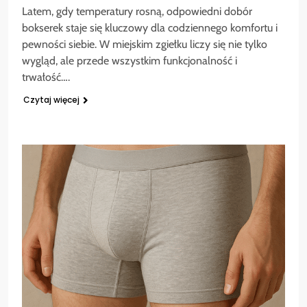
Latem, gdy temperatury rosną, odpowiedni dobór
bokserek staje się kluczowy dla codziennego komfortu i
pewności siebie. W miejskim zgiełku liczy się nie tylko
wygląd, ale przede wszystkim funkcjonalność i
trwałość….
Czytaj więcej