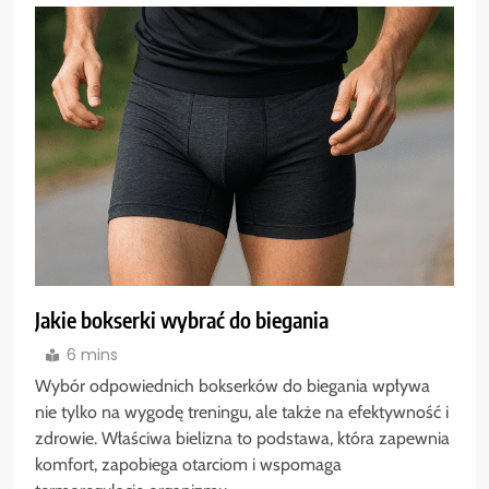
Jakie bokserki wybrać do biegania
6 mins
Wybór odpowiednich bokserków do biegania wpływa
nie tylko na wygodę treningu, ale także na efektywność i
zdrowie. Właściwa bielizna to podstawa, która zapewnia
komfort, zapobiega otarciom i wspomaga