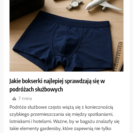
Jakie bokserki najlepiej sprawdzają się w
podróżach służbowych
7 mins
Podróże służbowe często wiążą się z koniecznością
szybkiego przemieszczania się między spotkaniami,
lotniskami i hotelami. Ważne, by w bagażu znalazły się
takie elementy garderoby, które zapewnią nie tylko