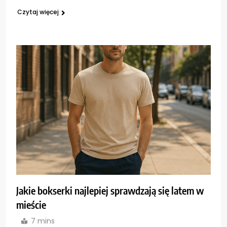
Czytaj więcej
Jakie bokserki najlepiej sprawdzają się latem w
mieście
7 mins