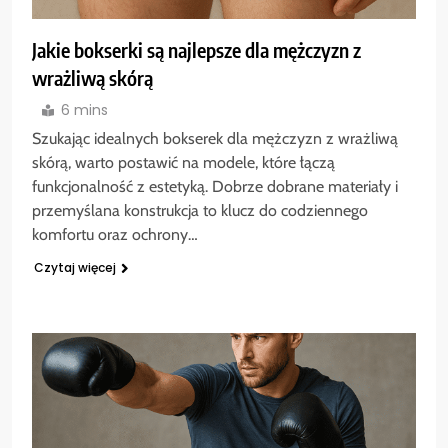
Jakie bokserki są najlepsze dla mężczyzn z
wrażliwą skórą
6 mins
Szukając idealnych bokserek dla mężczyzn z wrażliwą
skórą, warto postawić na modele, które łączą
funkcjonalność z estetyką. Dobrze dobrane materiały i
przemyślana konstrukcja to klucz do codziennego
komfortu oraz ochrony…
Czytaj więcej