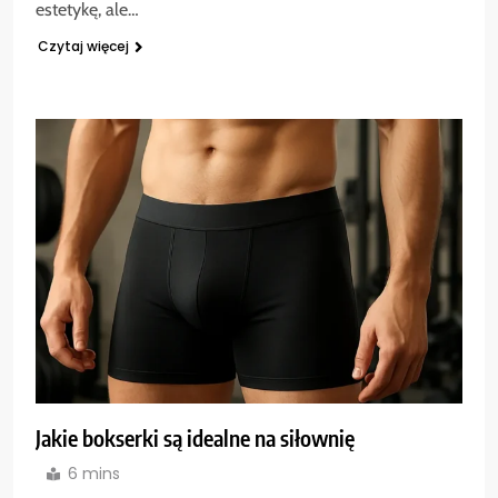
estetykę, ale…
Czytaj więcej
Jakie bokserki są idealne na siłownię
6 mins