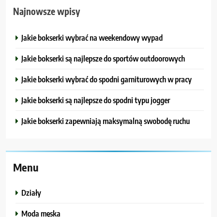
Najnowsze wpisy
Jakie bokserki wybrać na weekendowy wypad
Jakie bokserki są najlepsze do sportów outdoorowych
Jakie bokserki wybrać do spodni garniturowych w pracy
Jakie bokserki są najlepsze do spodni typu jogger
Jakie bokserki zapewniają maksymalną swobodę ruchu
Menu
Działy
Moda męska