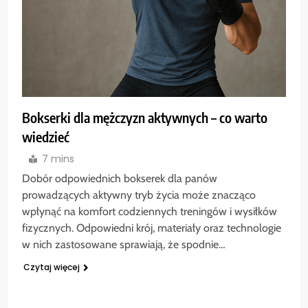
Bokserki dla mężczyzn aktywnych – co warto
wiedzieć
7 mins
Dobór odpowiednich bokserek dla panów
prowadzących aktywny tryb życia może znacząco
wpłynąć na komfort codziennych treningów i wysiłków
fizycznych. Odpowiedni krój, materiały oraz technologie
w nich zastosowane sprawiają, że spodnie…
Czytaj więcej