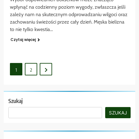
wpłynąć na codzienny poziom wygody, zwłaszcza jeśli
zależy nam na skutecznym odprowadzaniu wilgoci oraz
zachowaniu świeżości przez cały dzień. Męska bielizna
to nie tylko kwestia…
Czytaj więcej
1
2
Szukaj
SZUKAJ