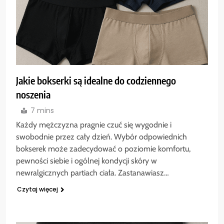
Jakie bokserki są idealne do codziennego
noszenia
7 mins
Każdy mężczyzna pragnie czuć się wygodnie i
swobodnie przez cały dzień. Wybór odpowiednich
bokserek może zadecydować o poziomie komfortu,
pewności siebie i ogólnej kondycji skóry w
newralgicznych partiach ciała. Zastanawiasz…
Czytaj więcej