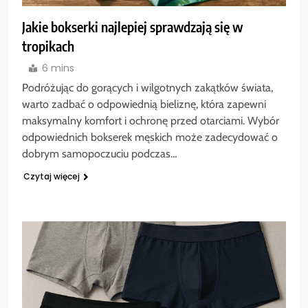
Jakie bokserki najlepiej sprawdzają się w
tropikach
6 mins
Podróżując do gorących i wilgotnych zakątków świata,
warto zadbać o odpowiednią bieliznę, która zapewni
maksymalny komfort i ochronę przed otarciami. Wybór
odpowiednich bokserek męskich może zadecydować o
dobrym samopoczuciu podczas…
Czytaj więcej