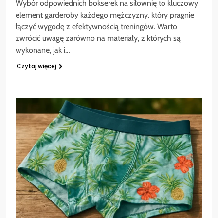
Wybór odpowiednich bokserek na siłownię to kluczowy
element garderoby każdego mężczyzny, który pragnie
łączyć wygodę z efektywnością treningów. Warto
zwrócić uwagę zarówno na materiały, z których są
wykonane, jak i…
Czytaj więcej