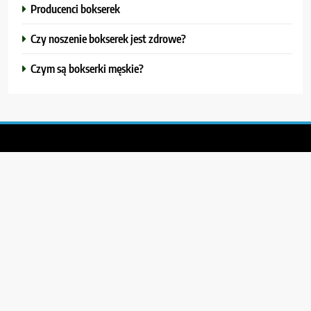
Producenci bokserek
Czy noszenie bokserek jest zdrowe?
Czym są bokserki męskie?