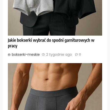
Jakie bokserki wybrać do spodni garniturowych w
pracy
bokserki-meskie
2 tygodnie ago
0