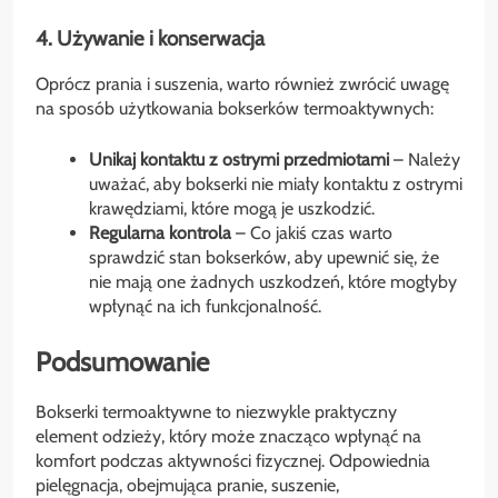
4. Używanie i konserwacja
Oprócz prania i suszenia, warto również zwrócić uwagę
na sposób użytkowania bokserków termoaktywnych:
Unikaj kontaktu z ostrymi przedmiotami
– Należy
uważać, aby bokserki nie miały kontaktu z ostrymi
krawędziami, które mogą je uszkodzić.
Regularna kontrola
– Co jakiś czas warto
sprawdzić stan bokserków, aby upewnić się, że
nie mają one żadnych uszkodzeń, które mogłyby
wpłynąć na ich funkcjonalność.
Podsumowanie
Bokserki termoaktywne to niezwykle praktyczny
element odzieży, który może znacząco wpłynąć na
komfort podczas aktywności fizycznej. Odpowiednia
pielęgnacja, obejmująca pranie, suszenie,