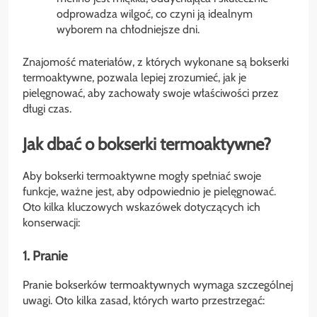
odprowadza wilgoć, co czyni ją idealnym
wyborem na chłodniejsze dni.
Znajomość materiałów, z których wykonane są bokserki
termoaktywne, pozwala lepiej zrozumieć, jak je
pielęgnować, aby zachowały swoje właściwości przez
długi czas.
Jak dbać o bokserki termoaktywne?
Aby bokserki termoaktywne mogły spełniać swoje
funkcje, ważne jest, aby odpowiednio je pielęgnować.
Oto kilka kluczowych wskazówek dotyczących ich
konserwacji:
1. Pranie
Pranie bokserków termoaktywnych wymaga szczególnej
uwagi. Oto kilka zasad, których warto przestrzegać: