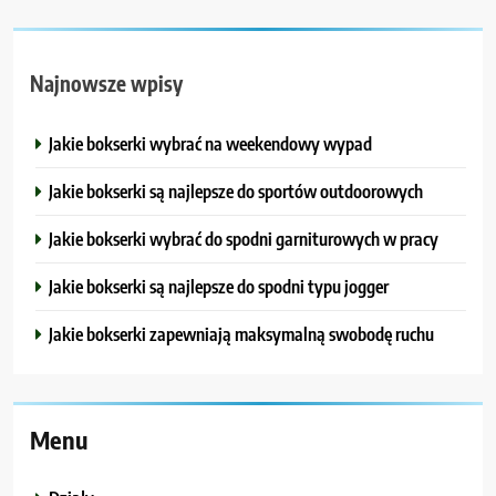
Najnowsze wpisy
Jakie bokserki wybrać na weekendowy wypad
Jakie bokserki są najlepsze do sportów outdoorowych
Jakie bokserki wybrać do spodni garniturowych w pracy
Jakie bokserki są najlepsze do spodni typu jogger
Jakie bokserki zapewniają maksymalną swobodę ruchu
Menu