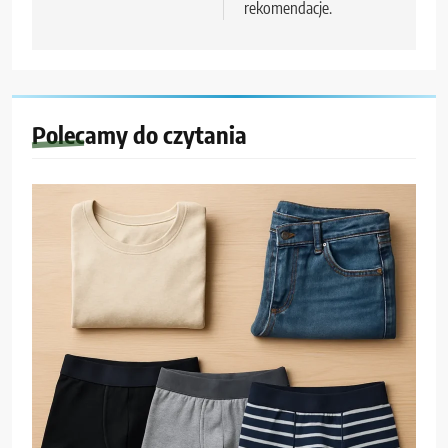
rekomendacje.
Polecamy do czytania