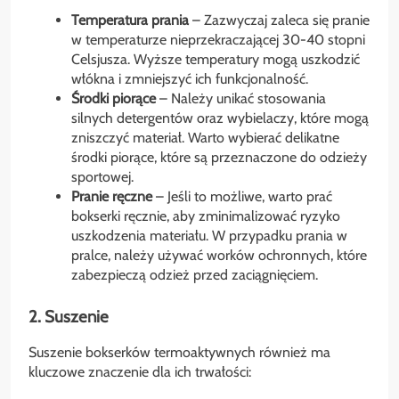
Temperatura prania
– Zazwyczaj zaleca się pranie
w temperaturze nieprzekraczającej 30-40 stopni
Celsjusza. Wyższe temperatury mogą uszkodzić
włókna i zmniejszyć ich funkcjonalność.
Środki piorące
– Należy unikać stosowania
silnych detergentów oraz wybielaczy, które mogą
zniszczyć materiał. Warto wybierać delikatne
środki piorące, które są przeznaczone do odzieży
sportowej.
Pranie ręczne
– Jeśli to możliwe, warto prać
bokserki ręcznie, aby zminimalizować ryzyko
uszkodzenia materiału. W przypadku prania w
pralce, należy używać worków ochronnych, które
zabezpieczą odzież przed zaciągnięciem.
2. Suszenie
Suszenie bokserków termoaktywnych również ma
kluczowe znaczenie dla ich trwałości: