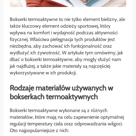
Bokserki termoaktywne to nie tylko element bielizny, ale
także kluczowy element odzieży sportowej, który
wpływa na komfort i wydajność podczas aktywności
fizycznej. Właściwa pielęgnacja tych produktów jest
niezbędna, aby zachować ich funkcjonalność oraz
wydłużyć ich żywotność. W artykule tym omówimy, jak
dbać o bokserki termoaktywne, aby mogły służyć nam
jak najdłużej, a także jakie materiały są najczęściej
wykorzystywane w ich produkcji.
Rodzaje materiałów używanych w
bokserkach termoaktywnych
Bokserki termoaktywne wykonane są z różnych
materiałów, które mają na celu zapewnienie optymalnej
regulacji temperatury ciała oraz odprowadzania wilgoci.
Oto najpopularniejsze z nich: