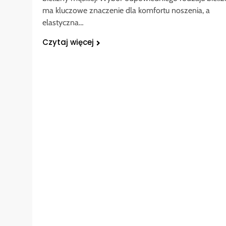
ma kluczowe znaczenie dla komfortu noszenia, a
elastyczna…
Czytaj więcej