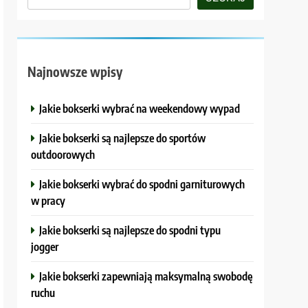
Najnowsze wpisy
Jakie bokserki wybrać na weekendowy wypad
Jakie bokserki są najlepsze do sportów
outdoorowych
Jakie bokserki wybrać do spodni garniturowych
w pracy
Jakie bokserki są najlepsze do spodni typu
jogger
Jakie bokserki zapewniają maksymalną swobodę
ruchu