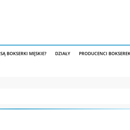
SĄ BOKSERKI MĘSKIE?
DZIAŁY
PRODUCENCI BOKSERE