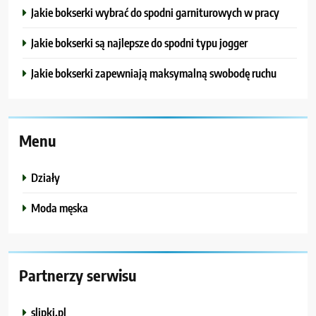
Jakie bokserki wybrać do spodni garniturowych w pracy
Jakie bokserki są najlepsze do spodni typu jogger
Jakie bokserki zapewniają maksymalną swobodę ruchu
Menu
Działy
Moda męska
Partnerzy serwisu
slipki.pl