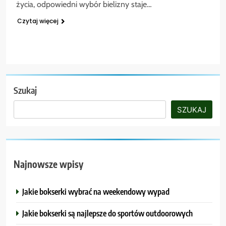
życia, odpowiedni wybór bielizny staje…
Czytaj więcej
Szukaj
SZUKAJ
Najnowsze wpisy
Jakie bokserki wybrać na weekendowy wypad
Jakie bokserki są najlepsze do sportów outdoorowych