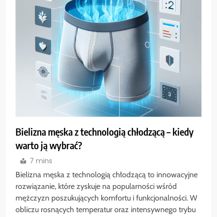
Bielizna męska z technologią chłodzącą – kiedy
warto ją wybrać?
7 mins
Bielizna męska z technologią chłodzącą to innowacyjne
rozwiązanie, które zyskuje na popularności wśród
mężczyzn poszukujących komfortu i funkcjonalności. W
obliczu rosnących temperatur oraz intensywnego trybu