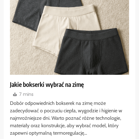
Jakie bokserki wybrać na zimę
7 mins
Dobór odpowiednich bokserek na zimę może
zadecydować o poczuciu ciepła, wygodzie i higienie w
najmroźniejsze dni. Warto poznać różne technologie,
materiały oraz konstrukcje, aby wybrać model, który
zapewni optymalną termoregulację…