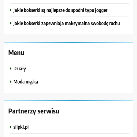
Jakie bokserki są najlepsze do spodni typu jogger
Jakie bokserki zapewniają maksymalną swobodę ruchu
Menu
Działy
Moda męska
Partnerzy serwisu
slipki.pl