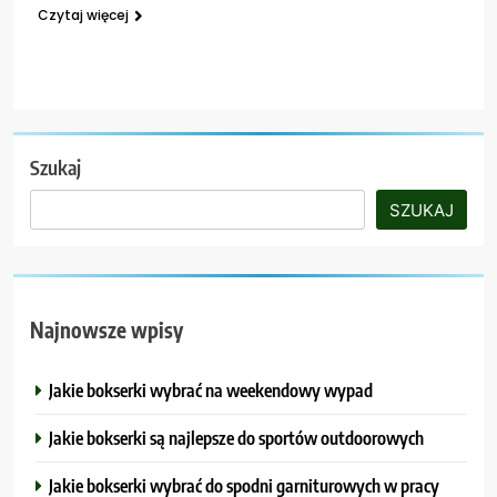
Czytaj więcej
Szukaj
SZUKAJ
Najnowsze wpisy
Jakie bokserki wybrać na weekendowy wypad
Jakie bokserki są najlepsze do sportów outdoorowych
Jakie bokserki wybrać do spodni garniturowych w pracy