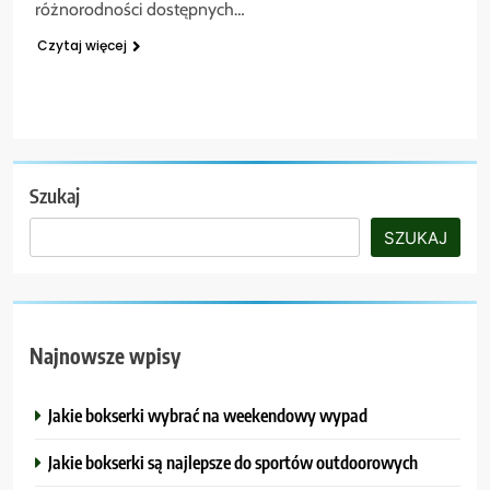
różnorodności dostępnych…
Czytaj więcej
Szukaj
SZUKAJ
Najnowsze wpisy
Jakie bokserki wybrać na weekendowy wypad
Jakie bokserki są najlepsze do sportów outdoorowych