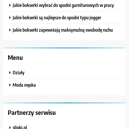
Jakie bokserki wybrać do spodni garniturowych w pracy
Jakie bokserki są najlepsze do spodni typu jogger
Jakie bokserki zapewniają maksymalną swobodę ruchu
Menu
Działy
Moda męska
Partnerzy serwisu
slipki.pl