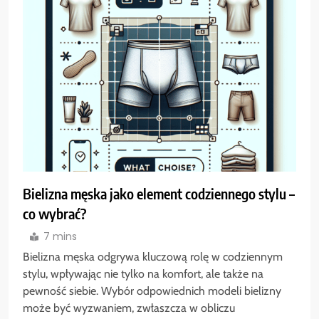
Bielizna męska jako element codziennego stylu –
co wybrać?
7 mins
Bielizna męska odgrywa kluczową rolę w codziennym
stylu, wpływając nie tylko na komfort, ale także na
pewność siebie. Wybór odpowiednich modeli bielizny
może być wyzwaniem, zwłaszcza w obliczu