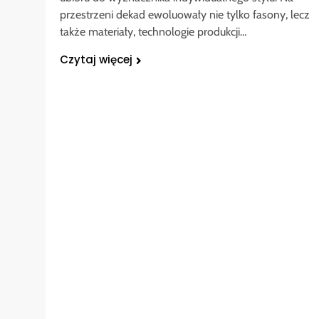
przestrzeni dekad ewoluowały nie tylko fasony, lecz
także materiały, technologie produkcji…
Czytaj więcej