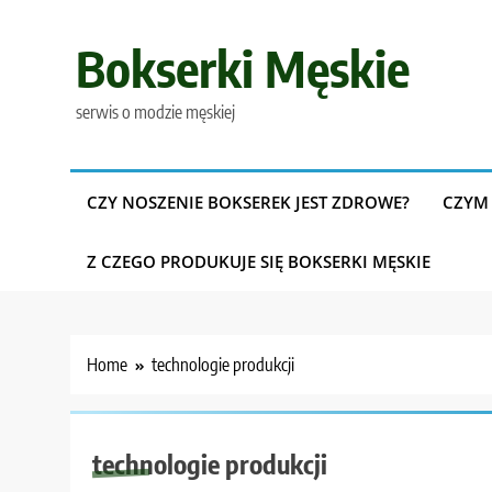
Skip
to
Bokserki Męskie
content
serwis o modzie męskiej
CZY NOSZENIE BOKSEREK JEST ZDROWE?
CZYM 
Z CZEGO PRODUKUJE SIĘ BOKSERKI MĘSKIE
Home
technologie produkcji
technologie produkcji