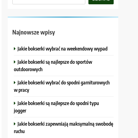
Najnowsze wpisy
Jakie bokserki wybrać na weekendowy wypad
Jakie bokserki są najlepsze do sportów
outdoorowych
Jakie bokserki wybrać do spodni garniturowych
w pracy
Jakie bokserki są najlepsze do spodni typu
jogger
Jakie bokserki zapewniają maksymalną swobodę
ruchu