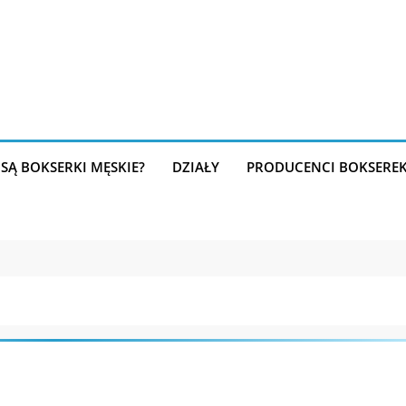
SĄ BOKSERKI MĘSKIE?
DZIAŁY
PRODUCENCI BOKSERE