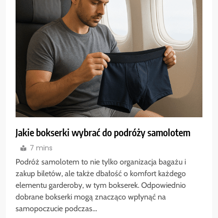
Jakie bokserki wybrać do podróży samolotem
7 mins
Podróż samolotem to nie tylko organizacja bagażu i
zakup biletów, ale także dbałość o komfort każdego
elementu garderoby, w tym bokserek. Odpowiednio
dobrane bokserki mogą znacząco wpłynąć na
samopoczucie podczas…