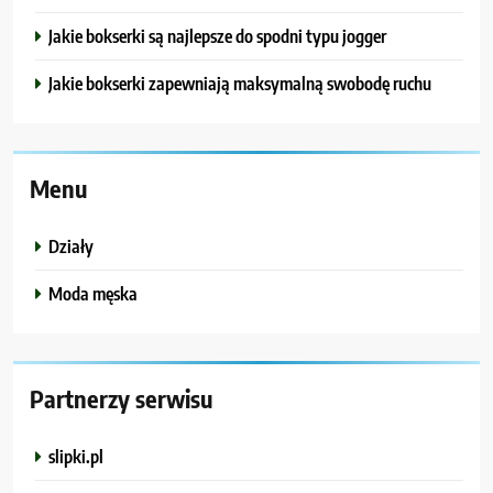
Jakie bokserki są najlepsze do spodni typu jogger
Jakie bokserki zapewniają maksymalną swobodę ruchu
Menu
Działy
Moda męska
Partnerzy serwisu
slipki.pl