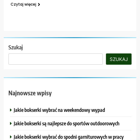
Czytaj więcej
Szukaj
SZUKAJ
Najnowsze wpisy
Jakie bokserki wybrać na weekendowy wypad
Jakie bokserki są najlepsze do sportów outdoorowych
Jakie bokserki wybrać do spodni garniturowych w pracy