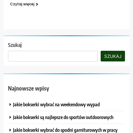
Czytaj więcej
Szukaj
SZUKAJ
Najnowsze wpisy
Jakie bokserki wybrać na weekendowy wypad
Jakie bokserki są najlepsze do sportów outdoorowych
Jakie bokserki wybrać do spodni garniturowych w pracy