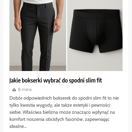
Jakie bokserki wybrać do spodni slim fit
8 mins
Dobór odpowiednich bokserek do spodni slim fit to nie
tylko kwestia wygody, ale także estetyki i pewności
siebie. Właściwa bielizna może znacząco wpłynąć na
komfort noszenia obcisłych fasonów, zapewniając
idealne…