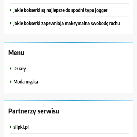
Jakie bokserki są najlepsze do spodni typu jogger
Jakie bokserki zapewniają maksymalną swobodę ruchu
Menu
Działy
Moda męska
Partnerzy serwisu
slipki.pl