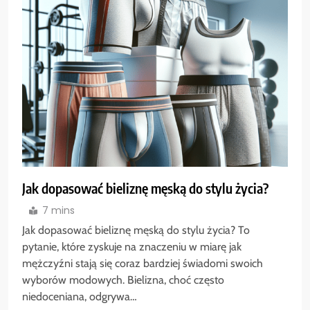
Jak dopasować bieliznę męską do stylu życia?
7 mins
Jak dopasować bieliznę męską do stylu życia? To
pytanie, które zyskuje na znaczeniu w miarę jak
mężczyźni stają się coraz bardziej świadomi swoich
wyborów modowych. Bielizna, choć często
niedoceniana, odgrywa…