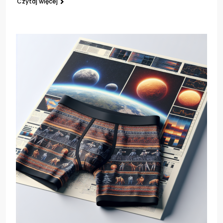
Czytaj więcej