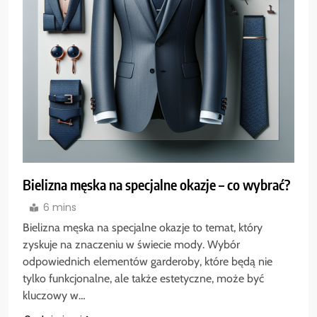
Bielizna męska na specjalne okazje – co wybrać?
6 mins
Bielizna męska na specjalne okazje to temat, który
zyskuje na znaczeniu w świecie mody. Wybór
odpowiednich elementów garderoby, które będą nie
tylko funkcjonalne, ale także estetyczne, może być
kluczowy w…