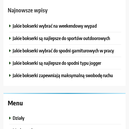
Najnowsze wpisy
Jakie bokserki wybrać na weekendowy wypad
Jakie bokserki są najlepsze do sportów outdoorowych
Jakie bokserki wybrać do spodni garniturowych w pracy
Jakie bokserki są najlepsze do spodni typu jogger
Jakie bokserki zapewniają maksymalną swobodę ruchu
Menu
Działy