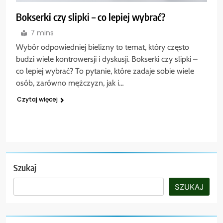
Bokserki czy slipki – co lepiej wybrać?
7 mins
Wybór odpowiedniej bielizny to temat, który często
budzi wiele kontrowersji i dyskusji. Bokserki czy slipki –
co lepiej wybrać? To pytanie, które zadaje sobie wiele
osób, zarówno mężczyzn, jak i…
Czytaj więcej
Szukaj
SZUKAJ