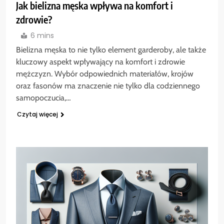
Jak bielizna męska wpływa na komfort i
zdrowie?
6 mins
Bielizna męska to nie tylko element garderoby, ale także
kluczowy aspekt wpływający na komfort i zdrowie
mężczyzn. Wybór odpowiednich materiałów, krojów
oraz fasonów ma znaczenie nie tylko dla codziennego
samopoczucia,…
Czytaj więcej