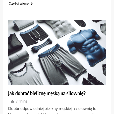
Czytaj więcej
Jak dobrać bieliznę męską na siłownię?
7 mins
Dobór odpowiedniej bielizny męskiej na siłownię to