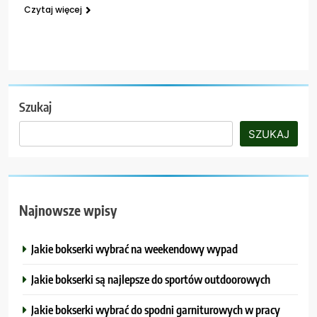
Czytaj więcej
Szukaj
SZUKAJ
Najnowsze wpisy
Jakie bokserki wybrać na weekendowy wypad
Jakie bokserki są najlepsze do sportów outdoorowych
Jakie bokserki wybrać do spodni garniturowych w pracy