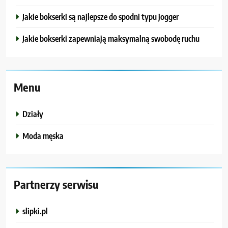
Jakie bokserki są najlepsze do spodni typu jogger
Jakie bokserki zapewniają maksymalną swobodę ruchu
Menu
Działy
Moda męska
Partnerzy serwisu
slipki.pl