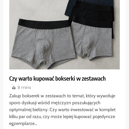
Czy warto kupować bokserki w zestawach
8 mins
Zakup bokserek w zestawach to temat, który wywołuje
sporo dyskusji wśród mężczyzn poszukujących
optymalnej bielizny. Czy warto inwestować w komplet
kilku par od razu, czy może lepiej kupować pojedyncze
egzemplarze…