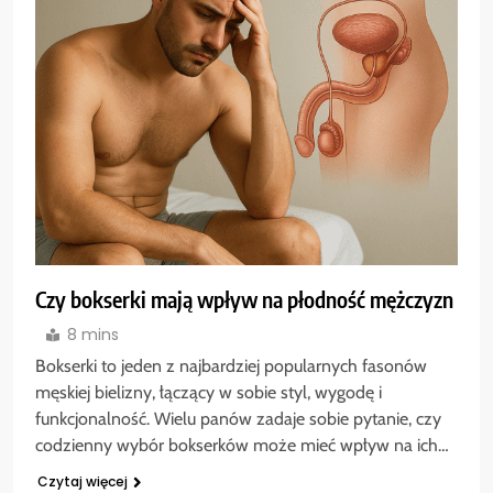
Czy bokserki mają wpływ na płodność mężczyzn
8 mins
Bokserki to jeden z najbardziej popularnych fasonów
męskiej bielizny, łączący w sobie styl, wygodę i
funkcjonalność. Wielu panów zadaje sobie pytanie, czy
codzienny wybór bokserków może mieć wpływ na ich…
Czytaj więcej