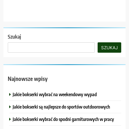
Szukaj
SZUKAJ
Najnowsze wpisy
Jakie bokserki wybrać na weekendowy wypad
Jakie bokserki są najlepsze do sportów outdoorowych
Jakie bokserki wybrać do spodni garniturowych w pracy