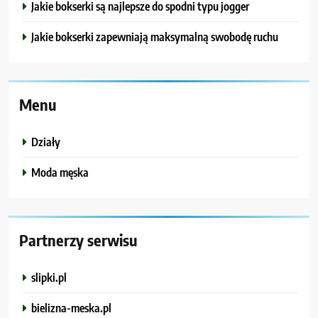
Jakie bokserki są najlepsze do spodni typu jogger
Jakie bokserki zapewniają maksymalną swobodę ruchu
Menu
Działy
Moda męska
Partnerzy serwisu
slipki.pl
bielizna-meska.pl