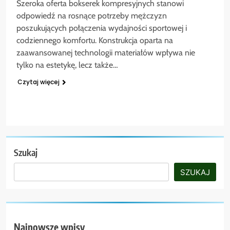
Szeroka oferta bokserek kompresyjnych stanowi
odpowiedź na rosnące potrzeby mężczyzn
poszukujących połączenia wydajności sportowej i
codziennego komfortu. Konstrukcja oparta na
zaawansowanej technologii materiałów wpływa nie
tylko na estetykę, lecz także…
Czytaj więcej
Szukaj
SZUKAJ
Najnowsze wpisy