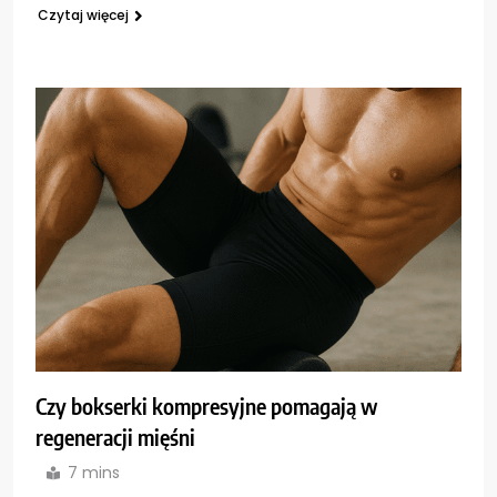
Czytaj więcej
Czy bokserki kompresyjne pomagają w
regeneracji mięśni
7 mins