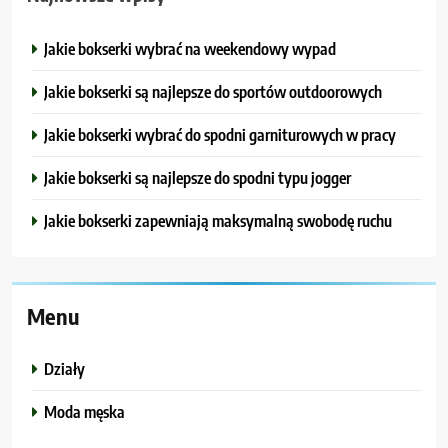
Jakie bokserki wybrać na weekendowy wypad
Jakie bokserki są najlepsze do sportów outdoorowych
Jakie bokserki wybrać do spodni garniturowych w pracy
Jakie bokserki są najlepsze do spodni typu jogger
Jakie bokserki zapewniają maksymalną swobodę ruchu
Menu
Działy
Moda męska