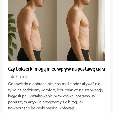
Czy bokserki mogą mieć wpływ na postawę ciała
8 mins
Odpowiednio dobrana bielizna może oddziaływać nie
tylko na codzienny komfort, lecz również na stabilizację
kręgosłupa i kształtowanie prawidłowej postawy. W
poniższym artykule przyjrzymy się bliżej, jak
nowoczesne bokserki męskie wpływają…