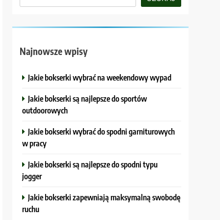
Najnowsze wpisy
Jakie bokserki wybrać na weekendowy wypad
Jakie bokserki są najlepsze do sportów
outdoorowych
Jakie bokserki wybrać do spodni garniturowych
w pracy
Jakie bokserki są najlepsze do spodni typu
jogger
Jakie bokserki zapewniają maksymalną swobodę
ruchu