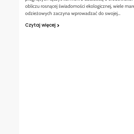
obliczu rosnącej świadomości ekologicznej, wiele mar
odzieżowych zaczyna wprowadzać do swojej…
Czytaj więcej