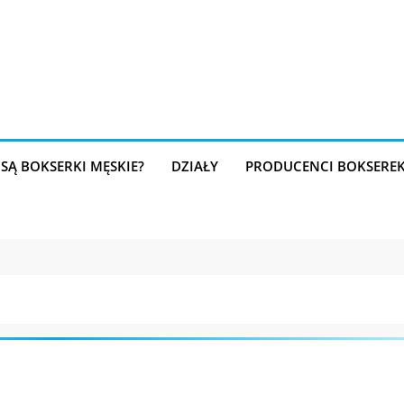
SĄ BOKSERKI MĘSKIE?
DZIAŁY
PRODUCENCI BOKSERE