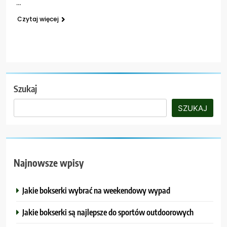
…
Czytaj więcej
Szukaj
SZUKAJ
Najnowsze wpisy
Jakie bokserki wybrać na weekendowy wypad
Jakie bokserki są najlepsze do sportów outdoorowych