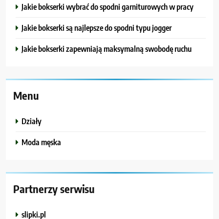
Jakie bokserki wybrać do spodni garniturowych w pracy
Jakie bokserki są najlepsze do spodni typu jogger
Jakie bokserki zapewniają maksymalną swobodę ruchu
Menu
Działy
Moda męska
Partnerzy serwisu
slipki.pl