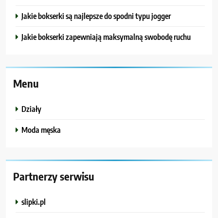
Jakie bokserki są najlepsze do spodni typu jogger
Jakie bokserki zapewniają maksymalną swobodę ruchu
Menu
Działy
Moda męska
Partnerzy serwisu
slipki.pl