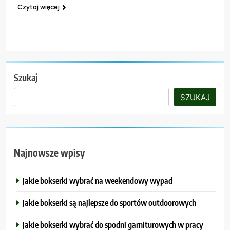
Czytaj więcej
Szukaj
SZUKAJ
Najnowsze wpisy
Jakie bokserki wybrać na weekendowy wypad
Jakie bokserki są najlepsze do sportów outdoorowych
Jakie bokserki wybrać do spodni garniturowych w pracy