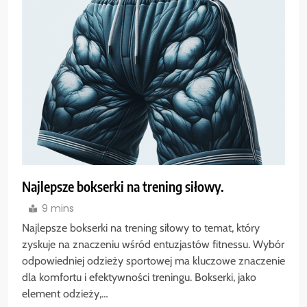
Najlepsze bokserki na trening siłowy.
9 mins
Najlepsze bokserki na trening siłowy to temat, który
zyskuje na znaczeniu wśród entuzjastów fitnessu. Wybór
odpowiedniej odzieży sportowej ma kluczowe znaczenie
dla komfortu i efektywności treningu. Bokserki, jako
element odzieży,…