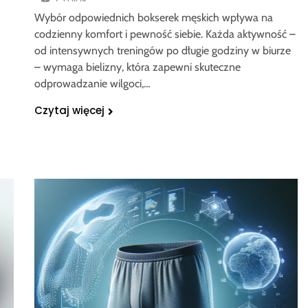
Wybór odpowiednich bokserek męskich wpływa na
codzienny komfort i pewność siebie. Każda aktywność –
od intensywnych treningów po długie godziny w biurze
– wymaga bielizny, która zapewni skuteczne
odprowadzanie wilgoci,…
Czytaj więcej