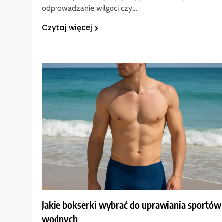
odprowadzanie wilgoci czy…
Czytaj więcej
Jakie bokserki wybrać do uprawiania sportów
wodnych