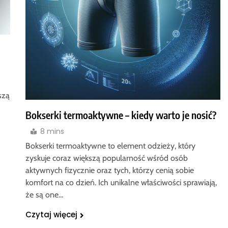
szą
Bokserki termoaktywne – kiedy warto je nosić?
8 mins
Bokserki termoaktywne to element odzieży, który
zyskuje coraz większą popularność wśród osób
aktywnych fizycznie oraz tych, którzy cenią sobie
komfort na co dzień. Ich unikalne właściwości sprawiają,
że są one…
Czytaj więcej