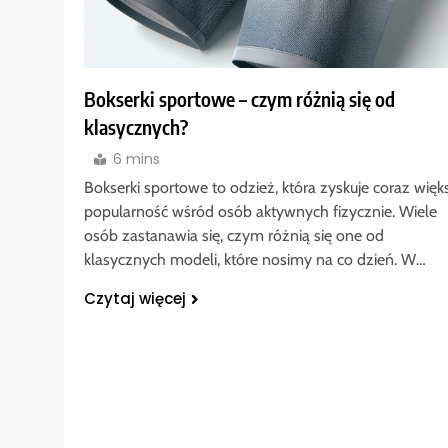
Bokserki sportowe – czym różnią się od
klasycznych?
6 mins
Bokserki sportowe to odzież, która zyskuje coraz więk
popularność wśród osób aktywnych fizycznie. Wiele
osób zastanawia się, czym różnią się one od
klasycznych modeli, które nosimy na co dzień. W…
Czytaj więcej