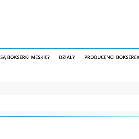
SĄ BOKSERKI MĘSKIE?
DZIAŁY
PRODUCENCI BOKSERE