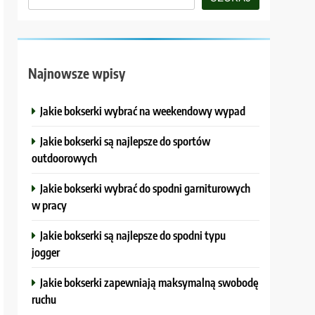
Najnowsze wpisy
Jakie bokserki wybrać na weekendowy wypad
Jakie bokserki są najlepsze do sportów
outdoorowych
Jakie bokserki wybrać do spodni garniturowych
w pracy
Jakie bokserki są najlepsze do spodni typu
jogger
Jakie bokserki zapewniają maksymalną swobodę
ruchu