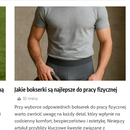
ną
Jakie bokserki są najlepsze do pracy fizycznej
10 mins
Przy wyborze odpowiednich bokserek do pracy fizycznej
i
warto zwrócić uwagę na każdy detal, który wpłynie na
codzienny komfort, bezpieczeństwo i estetykę. Niniejszy
artykuł przybliży kluczowe kwestie związane z