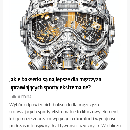
Jakie bokserki są najlepsze dla mężczyzn
uprawiających sporty ekstremalne?
8 mins
Wybór odpowiednich bokserek dla mężczyzn
uprawiających sporty ekstremalne to kluczowy element,
który może znacząco wpłynąć na komfort i wydajność
podczas intensywnych aktywności fizycznych. W obliczu