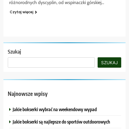
różnorodnych dyscyplin, od wspinaczki górskiej…
Czytaj więcej
Szukaj
SZUKAJ
Najnowsze wpisy
Jakie bokserki wybrać na weekendowy wypad
Jakie bokserki są najlepsze do sportów outdoorowych