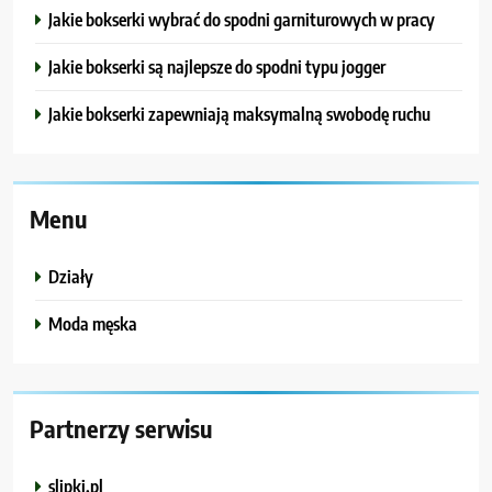
Jakie bokserki wybrać do spodni garniturowych w pracy
Jakie bokserki są najlepsze do spodni typu jogger
Jakie bokserki zapewniają maksymalną swobodę ruchu
Menu
Działy
Moda męska
Partnerzy serwisu
slipki.pl