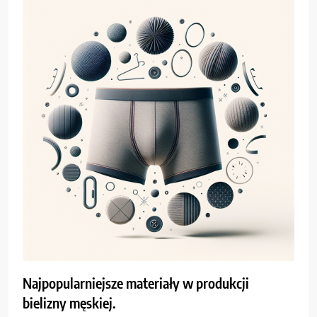
Najpopularniejsze materiały w produkcji
bielizny męskiej.