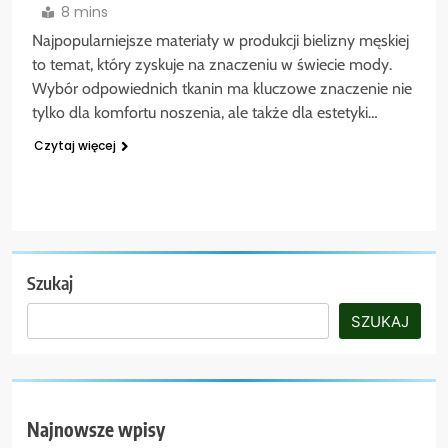
8 mins
Najpopularniejsze materiały w produkcji bielizny męskiej
to temat, który zyskuje na znaczeniu w świecie mody.
Wybór odpowiednich tkanin ma kluczowe znaczenie nie
tylko dla komfortu noszenia, ale także dla estetyki…
Czytaj więcej
Szukaj
SZUKAJ
Najnowsze wpisy