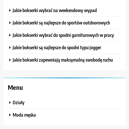
Jakie bokserki wybrać na weekendowy wypad
Jakie bokserki są najlepsze do sportów outdoorowych
Jakie bokserki wybrać do spodni garniturowych w pracy
Jakie bokserki są najlepsze do spodni typu jogger
Jakie bokserki zapewniają maksymalną swobodę ruchu
Menu
Działy
Moda męska