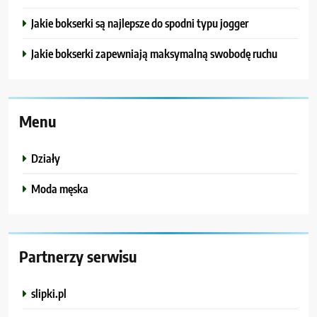
Jakie bokserki są najlepsze do spodni typu jogger
Jakie bokserki zapewniają maksymalną swobodę ruchu
Menu
Działy
Moda męska
Partnerzy serwisu
slipki.pl