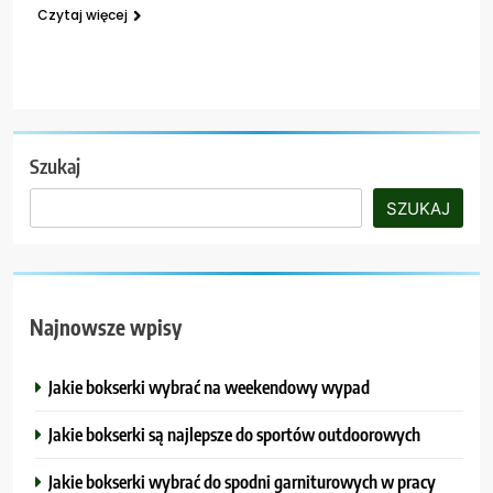
Czytaj więcej
Szukaj
SZUKAJ
Najnowsze wpisy
Jakie bokserki wybrać na weekendowy wypad
Jakie bokserki są najlepsze do sportów outdoorowych
Jakie bokserki wybrać do spodni garniturowych w pracy