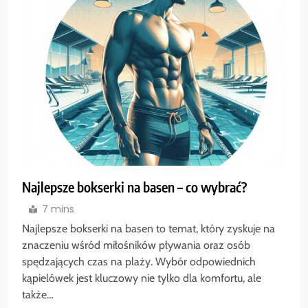
Najlepsze bokserki na basen – co wybrać?
7 mins
Najlepsze bokserki na basen to temat, który zyskuje na
znaczeniu wśród miłośników pływania oraz osób
spędzających czas na plaży. Wybór odpowiednich
kąpielówek jest kluczowy nie tylko dla komfortu, ale
także…