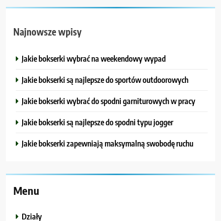
Najnowsze wpisy
Jakie bokserki wybrać na weekendowy wypad
Jakie bokserki są najlepsze do sportów outdoorowych
Jakie bokserki wybrać do spodni garniturowych w pracy
Jakie bokserki są najlepsze do spodni typu jogger
Jakie bokserki zapewniają maksymalną swobodę ruchu
Menu
Działy