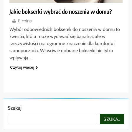
Jakie bokserki wybrać do noszenia w domu?
8 mins
Wybór odpowiednich bokserek do noszenia w domu to
kwestia, która może wydawać się banalna, ale w
rzeczywistości ma ogromne znaczenie dla komfortu i
samopoczucia. Właściwie dobrane bokserki nie tylko
wpływają…
Czytaj więcej
Szukaj
SZUKAJ