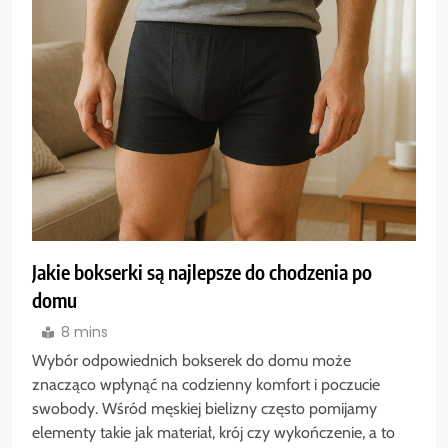
Jakie bokserki są najlepsze do chodzenia po
domu
8 mins
Wybór odpowiednich bokserek do domu może
znacząco wpłynąć na codzienny komfort i poczucie
swobody. Wśród męskiej bielizny często pomijamy
elementy takie jak materiał, krój czy wykończenie, a to