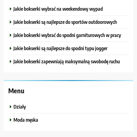
Jakie bokserki wybrać na weekendowy wypad
Jakie bokserki są najlepsze do sportów outdoorowych
Jakie bokserki wybrać do spodni garniturowych w pracy
Jakie bokserki są najlepsze do spodni typu jogger
Jakie bokserki zapewniają maksymalną swobodę ruchu
Menu
Działy
Moda męska