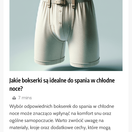
Jakie bokserki są idealne do spania w chłodne
noce?
7 mins
Wybór odpowiednich bokserek do spania w chłodne
noce może znacząco wpłynąć na komfort snu oraz
ogólne samopoczucie. Warto zwrócić uwagę na
materiały, kroje oraz dodatkowe cechy, które mogą