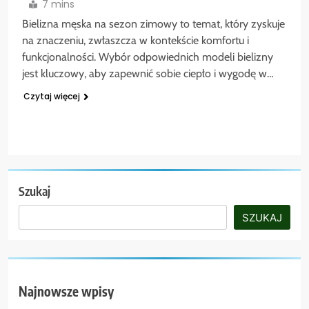
7 mins
Bielizna męska na sezon zimowy to temat, który zyskuje
na znaczeniu, zwłaszcza w kontekście komfortu i
funkcjonalności. Wybór odpowiednich modeli bielizny
jest kluczowy, aby zapewnić sobie ciepło i wygodę w…
Czytaj więcej
Szukaj
SZUKAJ
Najnowsze wpisy