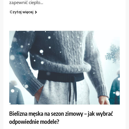
zapewnić ciepło…
Czytaj więcej
Bielizna męska na sezon zimowy – jak wybrać
odpowiednie modele?